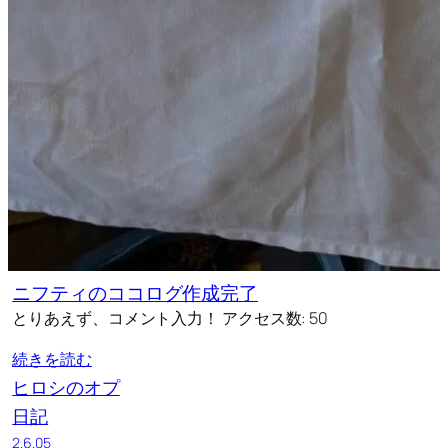
ニフティのココログ作成完了
とりあえず、コメント入力！ アクセス数: 50
続きを読む
ヒロシのオプ
日記
2.6.05