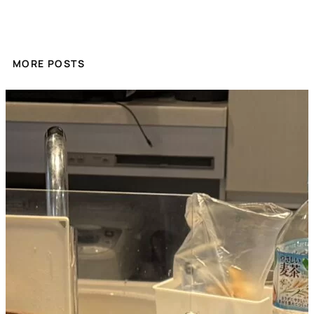
MORE POSTS