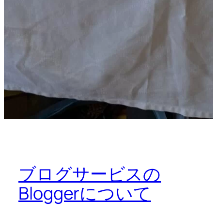
ブログサービスの
Bloggerについて