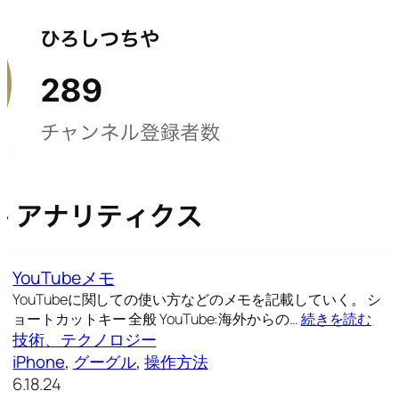
YouTubeメモ
YouTubeに関しての使い方などのメモを記載していく。 シ
ョートカットキー 全般 YouTube:海外からの…
続きを読む
技術、テクノロジー
iPhone
, 
グーグル
, 
操作方法
6.18.24