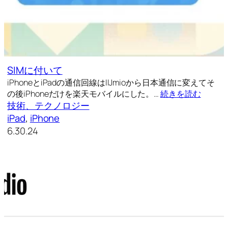
SIMに付いて
iPhoneとiPadの通信回線はIIJmioから日本通信に変えてそ
の後iPhoneだけを楽天モバイルにした。…
続きを読む
技術、テクノロジー
iPad
, 
iPhone
6.30.24