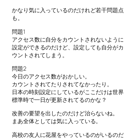
かなり気に入っているのだけれど若干問題点
も。
問題1
アクセス数に自分をカウントされないように
設定ができるのだけど、設定しても自分がカ
ウントされてしまう。
問題2
今日のアクセス数がおかしい。
カウントされてたりされてなかったり。
日本の時刻設定にしているがここだけは世界
標準時で一日が更新されてるのかな？
改善の要望を出したのだけど治らないね。
まあ全体としては気に入っている。
高校の友人に花屋をやっているのがいるのだ