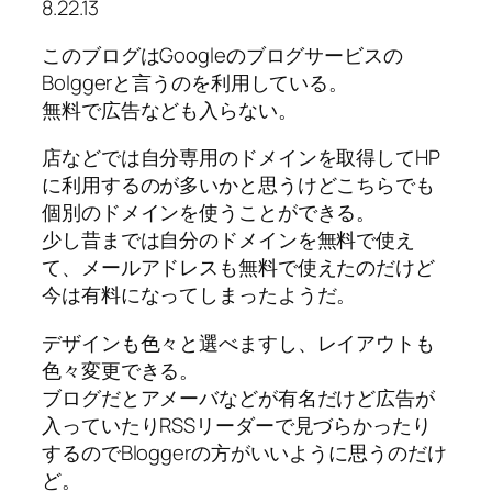
8.22.13
このブログはGoogleのブログサービスの
Bolggerと言うのを利用している。
無料で広告なども入らない。
店などでは自分専用のドメインを取得してHP
に利用するのが多いかと思うけどこちらでも
個別のドメインを使うことができる。
少し昔までは自分のドメインを無料で使え
て、メールアドレスも無料で使えたのだけど
今は有料になってしまったようだ。
デザインも色々と選べますし、レイアウトも
色々変更できる。
ブログだとアメーバなどが有名だけど広告が
入っていたりRSSリーダーで見づらかったり
するのでBloggerの方がいいように思うのだけ
ど。