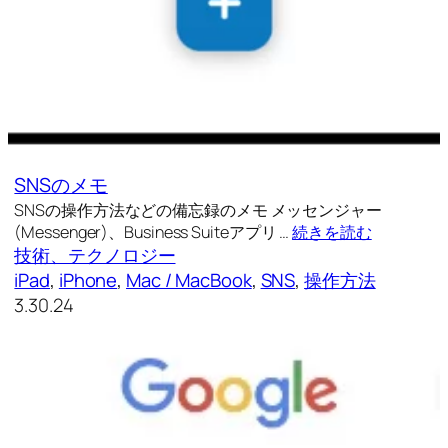
SNSのメモ
SNSの操作方法などの備忘録のメモ メッセンジャー
(Messenger)、Business Suiteアプリ …
続きを読む
技術、テクノロジー
iPad
, 
iPhone
, 
Mac / MacBook
, 
SNS
, 
操作方法
3.30.24