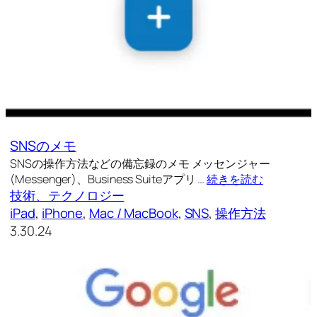
SNSのメモ
SNSの操作方法などの備忘録のメモ メッセンジャー
(Messenger)、Business Suiteアプリ …
続きを読む
技術、テクノロジー
iPad
, 
iPhone
, 
Mac / MacBook
, 
SNS
, 
操作方法
3.30.24