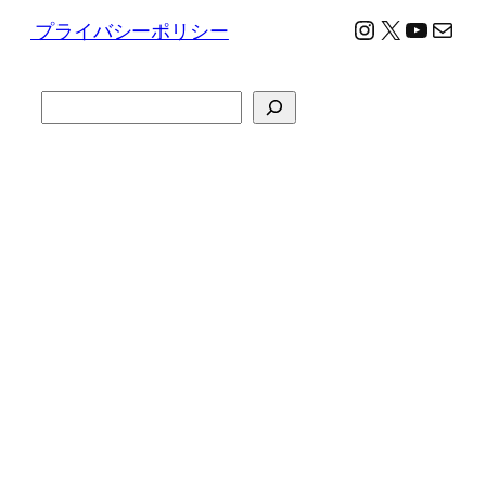
Instagram
X
YouTu
メール
プライバシーポリシー
検
索