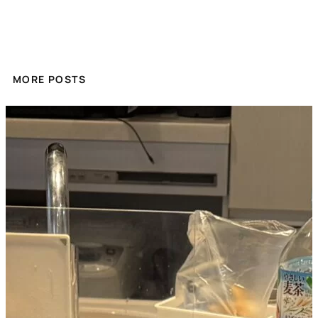
MORE POSTS