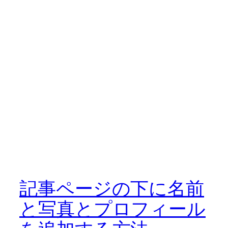
記事ページの下に名前
と写真とプロフィール