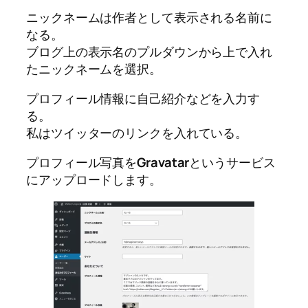
ニックネームは作者として表示される名前に
なる。
ブログ上の表示名のプルダウンから上で入れ
たニックネームを選択。
プロフィール情報に自己紹介などを入力す
る。
私はツイッターのリンクを入れている。
プロフィール写真を
Gravatar
というサービス
にアップロードします。