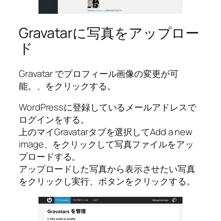
Gravatarに写真をアップロー
ド
Gravatar でプロフィール画像の変更が可
能。、をクリックする。
WordPressに登録しているメールアドレスで
ログインをする。
上のマイGravatarタブを選択してAdd a new
image、をクリックして写真ファイルをアッ
プロードする。
アップロードした写真から表示させたい写真
をクリックし実行、ボタンをクリックする。