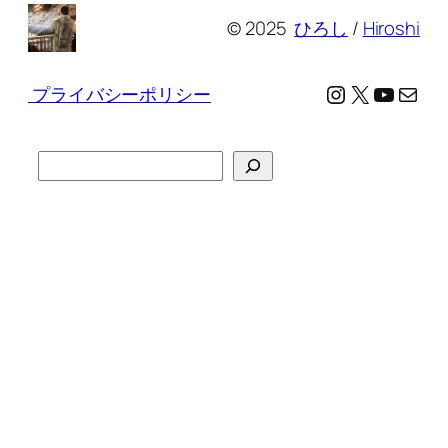
© 2025
ひろし
/
Hiroshi
Instagram
X
YouTu
メール
プライバシーポリシー
検
索