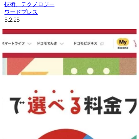
技術、テクノロジー
ワードプレス
5.2.25