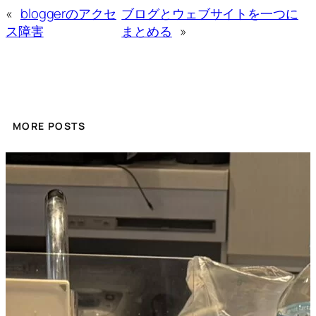
«
bloggerのアクセ
ブログとウェブサイトを一つに
ス障害
まとめる
»
MORE POSTS