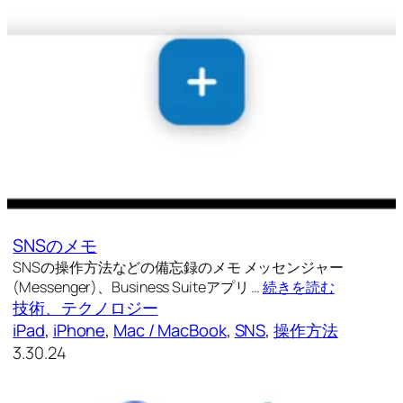
SNSのメモ
SNSの操作方法などの備忘録のメモ メッセンジャー
(Messenger)、Business Suiteアプリ …
続きを読む
技術、テクノロジー
iPad
, 
iPhone
, 
Mac / MacBook
, 
SNS
, 
操作方法
3.30.24