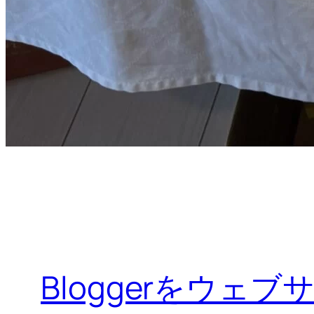
Bloggerをウェ