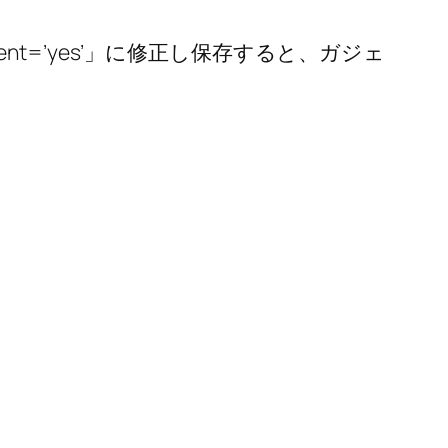
ddelement=’yes’」に修正し保存すると、ガジェ