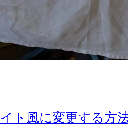
ブサイト風に変更する方