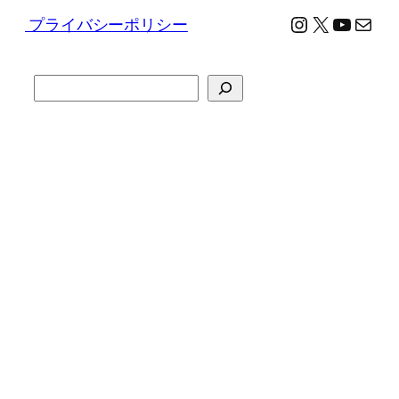
Instagram
X
YouTu
メール
プライバシーポリシー
検
索