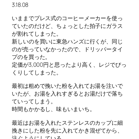
3.18.08
いままでプレス式のコーヒーメーカーを使っ
ていたのだけど、ちょっとした拍子にガラス
が割れてしまった。
新しいのを買いに東急ハンズに行くが、同じ
のが売っていなかったので、ドリッパータイ
プのを買った。
定価が3,000円と思ったより高く、レジでびっ
くりしてしまった。
最初は粗めで挽いた粉を入れてお湯を注いで
いたが、お湯を入れすぎるとお湯だけで落ち
ていってしまう。
時間もかかるし、味もいまいち。
最近はお湯を入れたステンレスのカップに細
挽きにした粉を先に入れてかき混ぜてから、
注ぐようにしている。