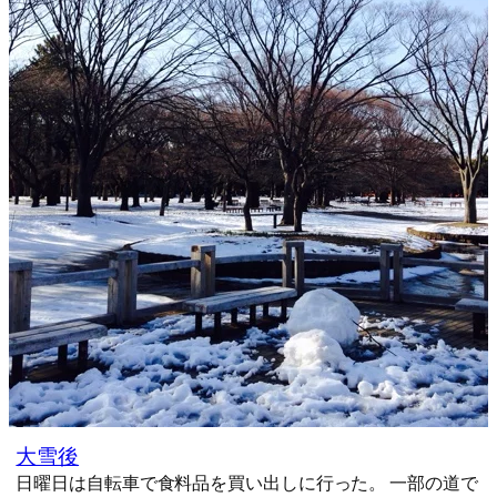
大雪後
日曜日は自転車で食料品を買い出しに行った。 一部の道で