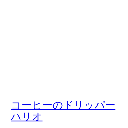
コーヒーのドリッパー
ハリオ