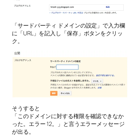
「サードパーティ ドメインの設定」で入力欄
に「URL」を記入し「保存」ボタンをクリッ
ク。
そうすると
「このドメインに対する権限を確認できなか
った。エラー 12。」と言うエラーメッセージ
が出る。