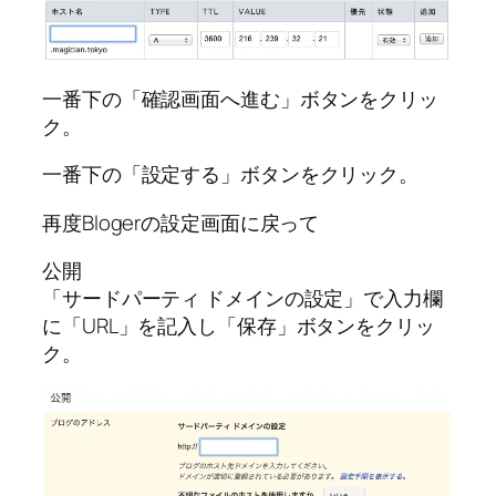
一番下の「確認画面へ進む」ボタンをクリッ
ク。
一番下の「設定する」ボタンをクリック。
再度Blogerの設定画面に戻って
公開
「サードパーティ ドメインの設定」で入力欄
に「URL」を記入し「保存」ボタンをクリッ
ク。