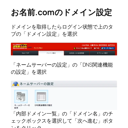
お名前.comのドメイン設定
ドメインを取得したらログイン状態で上のタ
ブの「ドメイン設定」を選択
「ネームサーバーの設定」の「DNS関連機能
の設定」を選択
「内部ドメイン一覧」の「ドメイン名」のチ
ェックボックスを選択して「次へ進む」ボタ
ンをクリック。