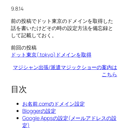
9.8.14
前の投稿でドット東京のドメインを取得した
話を書いたけどその時の設定方法を備忘録と
して記載しておく。
前回の投稿
ドット東京(.tokyo)ドメインを取得
マジシャン出張/派遣マジックショーの案内は
こちら
目次
お名前.comのドメイン設定
Bloggerの設定
Google Appsの設定(メールアドレスの設
定)