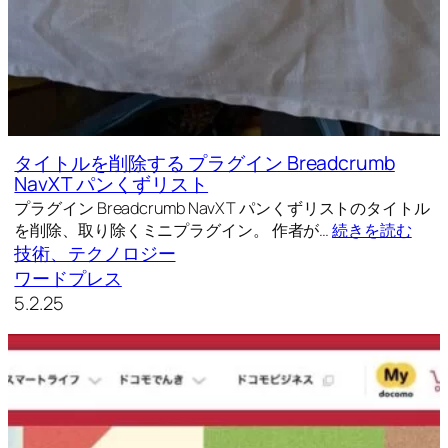
タイトルを削除する プラグイン Breadcrumb
NavXT パンくずリスト
プラグイン Breadcrumb NavXT パンくずリストのタイトル
を削除、取り除くミニプラグイン。 作者が…
続きを読む
技術、テクノロジー
ワードプレス
5.2.25