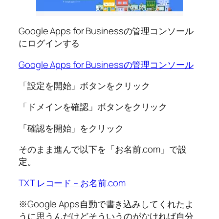
Google Apps for Businessの管理コンソール
にログインする
Google Apps for Businessの管理コンソール
「設定を開始」ボタンをクリック
「ドメインを確認」ボタンをクリック
「確認を開始」をクリック
そのまま進んで以下を「お名前.com」で設
定。
TXT レコード – お名前.com
※Google Apps自動で書き込みしてくれたよ
うに思うんだけどそういうのがなければ自分