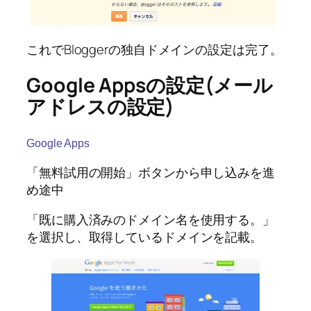
これでBloggerの独自ドメインの設定は完了。
Google Appsの設定(メール
アドレスの設定)
Google Apps
「無料試用の開始」ボタンから申し込みを進
め途中
「既に購入済みのドメイン名を使用する。」
を選択し、取得しているドメインを記載。