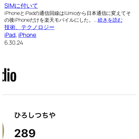
SIMに付いて
iPhoneとiPadの通信回線はIIJmioから日本通信に変えてそ
の後iPhoneだけを楽天モバイルにした。…
続きを読む
技術、テクノロジー
iPad
, 
iPhone
6.30.24