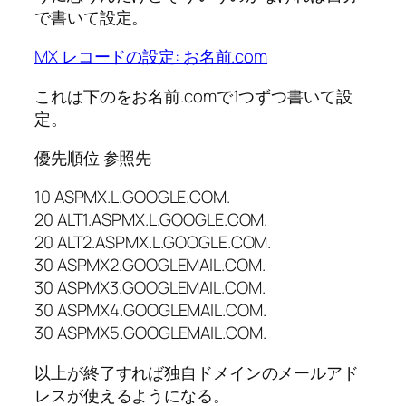
で書いて設定。
MX レコードの設定: お名前.com
これは下のをお名前.comで1つずつ書いて設
定。
優先順位 参照先
10 ASPMX.L.GOOGLE.COM.
20 ALT1.ASPMX.L.GOOGLE.COM.
20 ALT2.ASPMX.L.GOOGLE.COM.
30 ASPMX2.GOOGLEMAIL.COM.
30 ASPMX3.GOOGLEMAIL.COM.
30 ASPMX4.GOOGLEMAIL.COM.
30 ASPMX5.GOOGLEMAIL.COM.
以上が終了すれば独自ドメインのメールアド
レスが使えるようになる。