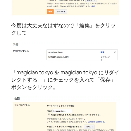
今度は大丈夫なはずなので「編集」をクリッ
クして
「magician.tokyo を magician.tokyo にリダイ
レクトする。」にチェックを入れて「保存」
ボタンをクリック。