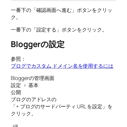
一番下の「確認画面へ進む」ボタンをクリッ
ク。
一番下の「設定する」ボタンをクリック。
Bloggerの設定
参照：
ブログでカスタム ドメイン名を使用するには
Bloggerの管理画面
設定 › 基本
公開
ブログのアドレスの
「+ ブログのサードパーティ URL を設定」を
クリック。