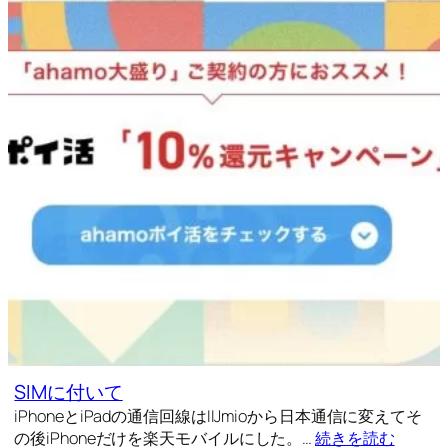
SIMに付いて
iPhoneとiPadの通信回線はIIJmioから日本通信に変えてそ
の後iPhoneだけを楽天モバイルにした。…
続きを読む