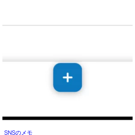
SNSのメモ