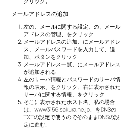
クリック。
メールアドレスの追加
左の、メールに関する設定、の、メール
アドレスの管理、をクリック
メールアドレスの追加、にメールアドレ
ス、メールパスワードを入力して、追
加、ボタンをクリック
メールアドレス一覧、にメールアドレス
が追加される
左のサーバ情報とパスワードのサーバ情
報の表示、をクリック、右に表示された
サーバに関する情報、をクリック
そこに表示されたホスト名、私の場合
は、www3156.sakura.ne.jp、をDNSの
TXTの設定で使うのでそのままDNSの設
定に進む。