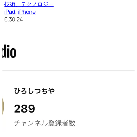
技術、テクノロジー
iPad
, 
iPhone
6.30.24