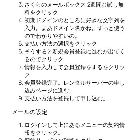
さくらのメールボックス 2週間お試し無
料をクリック
初期ドメインのところに好きな文字列を
入力。まあドメイン名かね。ずっと使う
のでわかりやすいの。
支払い方法の選択をクリック
そうすると新規会員登録に進むが出てく
るのでクリック
情報を入力して会員登録をするをクリッ
ク
会員登録完了。レンタルサーバーの申し
込みページに進む。
支払い方法を登録して申し込む。
メールの設定
ログインして上にあるメニューの契約情
報をクリック。