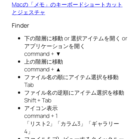
Macの「メモ」のキーボードショートカット
とジェスチャ
Finder
下の階層に移動 or 選択アイテムを開く or
アプリケーションを開く
command + ▼
上の階層に移動
command + ▲
ファイル名の順にアイテム選択を移動
Tab
ファイル名の逆順にアイテム選択を移動
Shift + Tab
アイコン表示
command + 1
「リスト2」「カラム3」「ギャラリー
4」