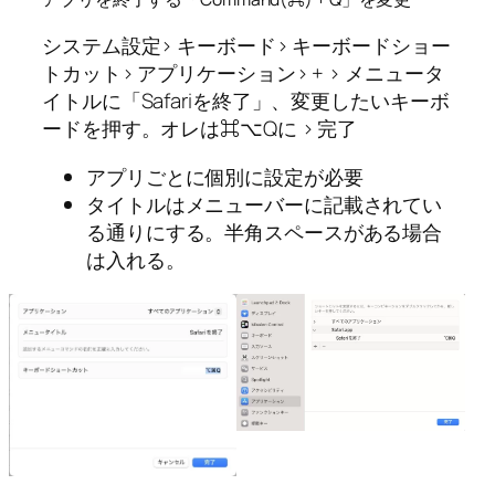
システム設定> キーボード> キーボードショー
トカット> アプリケーション> + > メニュータ
イトルに「Safariを終了」、変更したいキーボ
ードを押す。オレは⌘⌥Qに > 完了
アプリごとに個別に設定が必要
タイトルはメニューバーに記載されてい
る通りにする。半角スペースがある場合
は入れる。