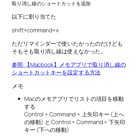
取り消し線のショートカットを追加
以下に割り当てた
shift+command+x
ただリマインダーで使いたかったのだけども
そもそも取り消し線は使えなかった。
参照:【Macbook】メモアプリで取り消し線の
ショートカットキーを設定する方法
メモ
Macのメモアプリでリストの項目を移動
する
Control + Command + 上矢印キー (上へ
の移動) と Control + Command + 下矢印
キー (下への移動)