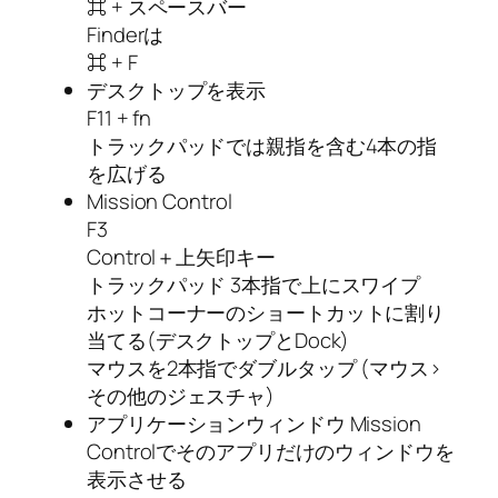
⌘ + スペースバー
Finderは
⌘ + F
デスクトップを表示
F11 + fn
トラックパッドでは親指を含む4本の指
を広げる
Mission Control
F3
Control＋上矢印キー
トラックパッド 3本指で上にスワイプ
ホットコーナーのショートカットに割り
当てる(デスクトップとDock)
マウスを2本指でダブルタップ (マウス>
その他のジェスチャ)
アプリケーションウィンドウ Mission
Controlでそのアプリだけのウィンドウを
表示させる