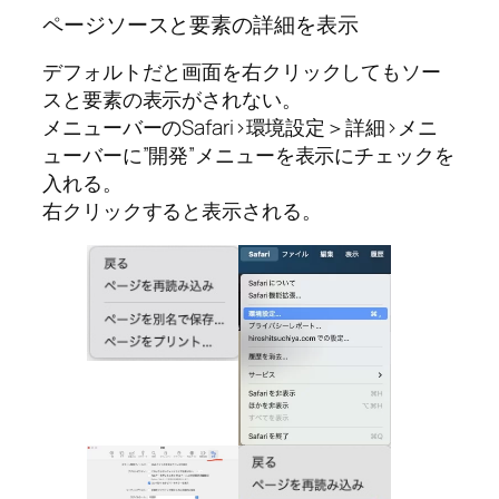
ページソースと要素の詳細を表示
デフォルトだと画面を右クリックしてもソー
スと要素の表示がされない。
メニューバーのSafari>環境設定＞詳細>メニ
ューバーに”開発”メニューを表示にチェックを
入れる。
右クリックすると表示される。