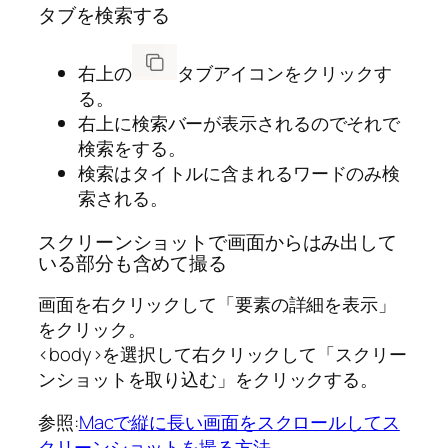
タブを検索する
右上の
タブアイコンをクリックす
る。
右上に検索バーが表示されるのでそれで
検索をする。
検索はタイトルに含まれるワードのみ検
索される。
スクリーンショットで画面からはみ出して
いる部分も含めて撮る
画面を右クリックして「要素の詳細を表示」
をクリック。
<body>を選択して右クリックして「スクリー
ンショットを取り込む」をクリックする。
参照:
Macで縦に長い画面をスクロールしてス
クリーンショットを撮る方法