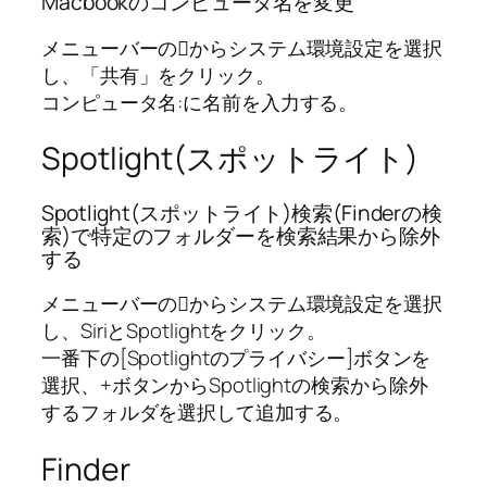
Macbookのコンピュータ名を変更
メニューバーのからシステム環境設定を選択
し、「共有」をクリック。
コンピュータ名:に名前を入力する。
Spotlight(スポットライト)
Spotlight(スポットライト)検索(Finderの検
索)で特定のフォルダーを検索結果から除外
する
メニューバーのからシステム環境設定を選択
し、SiriとSpotlightをクリック。
一番下の[Spotlightのプライバシー]ボタンを
選択、+ボタンからSpotlightの検索から除外
するフォルダを選択して追加する。
Finder