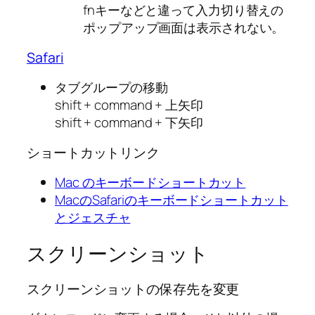
fnキーなどと違って入力切り替えの
ポップアップ画面は表示されない。
Safari
タブグループの移動
shift + command + 上矢印
shift + command + 下矢印
ショートカットリンク
Mac のキーボードショートカット
MacのSafariのキーボードショートカット
とジェスチャ
スクリーンショット
スクリーンショットの保存先を変更