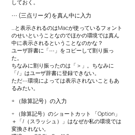
しておく。
⋯ (三点リーダ)を真ん中に入力
…と表示されるのはMacが使っているフォント
のせいということなのでほかの環境では真ん
中に表示されるということなのかな？
ユーザ辞書に「⋯」をコピーして割り振っ
た。
ちなみに割り振ったのは「＞」。ちなみに
「/」はユーザ辞書に登録できない。
ただ⋯環境によっては表示されないこともあ
るみたい。
÷ （除算記号）の入力
÷ （除算記号）のショートカット 「Option」
＋「/（スラッシュ）」はなぜか私の環境では
変換されない。