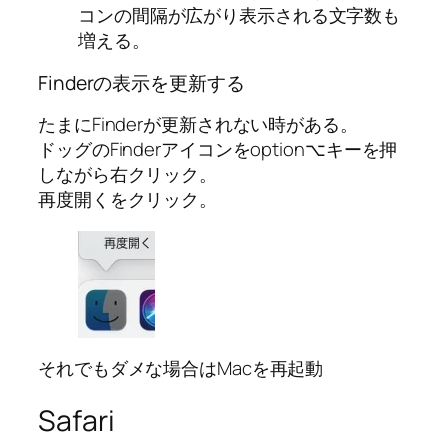
コンの間隔が広がり表示される文字数も
増える。
Finderの表示を更新する
たまにFinderが更新されない時がある。
ドッグのFinderアイコンをoption⌥キーを押
しながら右クリック。
再度開くをクリック。
それでもダメな場合はMacを再起動
Safari