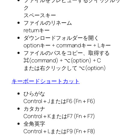
ファイルをプレビューするクイックルッ
ク
スペースキー
ファイルのリネーム
returnキー
ダウンロードフォルダーを開く
optionキー + commandキー + Lキー
ファイルのパスをコピー、取得する
⌘(command) + ⌥(option) + C
または右クリックして ⌥(option)
キーボードショートカット
ひらがな
Control＋JまたはF6 (Fn＋F6)
カタカナ
Control＋KまたはF7 (Fn＋F7)
全角英字
Control＋LまたはF9 (Fn＋F8)