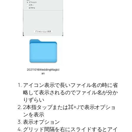
アイコン表示で長いファイル名の時に省
略して表示されるのでファイル名が分か
りずらい
2本指タップまたは⌘+Jで表示オプショ
ンを表示
表示オプション
グリッド間隔を右にスライドするとアイ