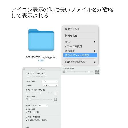
アイコン表示の時に長いファイル名が省略
して表示される