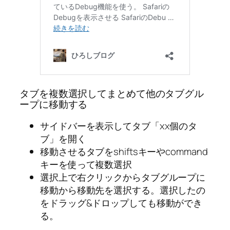
タブを複数選択してまとめて他のタブグル
ープに移動する
サイドバーを表示してタブ「xx個のタ
ブ」を開く
移動させるタブをshiftsキーやcommand
キーを使って複数選択
選択上で右クリックからタブグループに
移動から移動先を選択する。選択したの
をドラッグ&ドロップしても移動ができ
る。