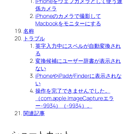
iPhoneをウェブカメラとして使う連
係カメラ
iPhoneのカメラで撮影して
Macbookをモニターにする
名称
トラブル
英字入力中にスペルが自動変換され
る
変換候補にユーザー辞書が表示され
ない
iPhoneやiPadがFinderに表示されな
い
操作を完了できませんでした。
（com.apple.ImageCaptureエラ
ー-9934）（-9934）。
関連記事