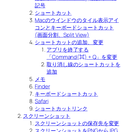
記号
ショートカット
Macのウインドウのタイル表示アイ
コンとキーボードショートカット
(画面分割、Split View)
ショートカットの追加、変更
アプリを終了する
「Command(⌘) + Q」を変更
取り消し線のショートカットを
追加
メモ
Finder
キーボードショートカット
Safari
ショートカットリンク
スクリーンショット
スクリーンショットの保存先を変更
スクリーンショットをPNGからJPG