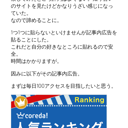
のサイトを見たけどかなりうざい感じになっ
ていた。
なので諦めることに。
1つ1つに貼らないといけませんが記事内広告を
貼ることにした。
これだと自分の好きなところに貼れるので安
全。
時間はかかりますが。
因みに以下がその記事内広告。
まずは毎日100アクセスを目指したいと思う。