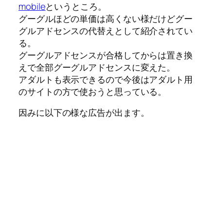
mobile
というところ。
グーグルほどの単価は高くない様だけどグー
グルアドセンスの代替えとして紹介されてい
る。
グーグルアドセンスが合格してからは置き換
えで全部グーグルアドセンスに変えた。
アダルトも表示できるので今後はアダルト用
のサイトの方で使おうと思っている。
因みに以下の様な広告が出ます。