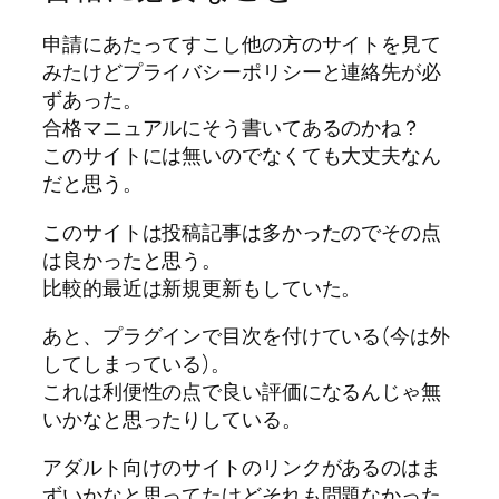
申請にあたってすこし他の方のサイトを見て
みたけどプライバシーポリシーと連絡先が必
ずあった。
合格マニュアルにそう書いてあるのかね？
このサイトには無いのでなくても大丈夫なん
だと思う。
このサイトは投稿記事は多かったのでその点
は良かったと思う。
比較的最近は新規更新もしていた。
あと、プラグインで目次を付けている(今は外
してしまっている)。
これは利便性の点で良い評価になるんじゃ無
いかなと思ったりしている。
アダルト向けのサイトのリンクがあるのはま
ずいかなと思ってたけどそれも問題なかった