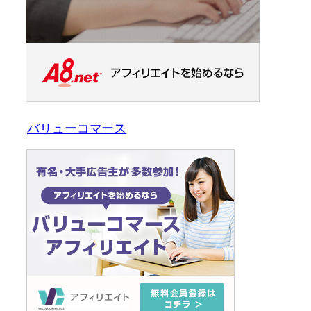
バリューコマース