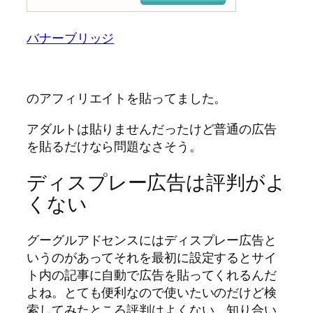
バナーブリッジ
のアフィリエイトを貼ってました。
アダルトは貼りませんだったけど普通の広告
を貼るだけなら問題なさそう。
ディスプレー広告は評判がよ
くない
グーグルアドセンスにはディスプレー広告と
いうのがあってそれを最初に設定するとサイ
ト内の記事に自動で広告を貼ってくれるんだ
よね。とても便利なので使いたいのだけど検
索してみたところ評判はよくない。知り合い