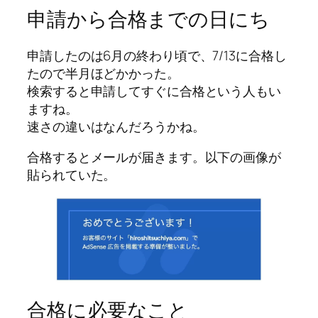
申請から合格までの日にち
申請したのは6月の終わり頃で、7/13に合格し
たので半月ほどかかった。
検索すると申請してすぐに合格という人もい
ますね。
速さの違いはなんだろうかね。
合格するとメールが届きます。以下の画像が
貼られていた。
合格に必要なこと