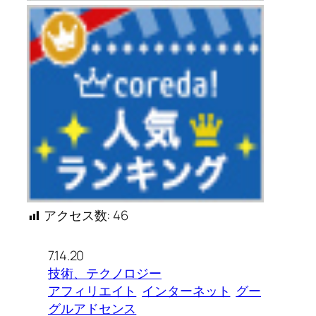
アクセス数:
46
7.14.20
技術、テクノロジー
アフィリエイト
インターネット
グー
グルアドセンス