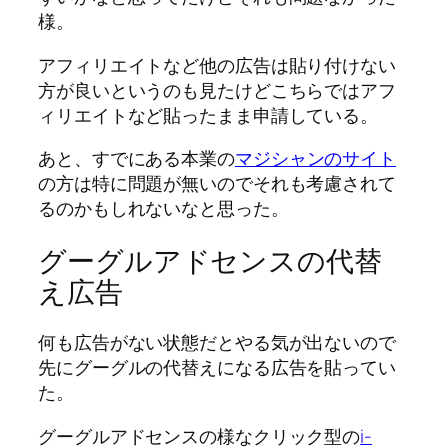
様。
アフィリエイトなど他の広告は貼り付けない
方が良いというのも見たけどこちらではアフ
ィリエイトなど貼ったまま申請している。
あと、すでにある本業の
マジシャンのサイト
の方は特に問題が無いのでそれも考慮されて
るのかもしれないなと思った。
グーグルアドセンスの代替
え広告
何も広告がない状態だとやる気が出ないので
先にグーグルの代替えになる広告を貼ってい
た。
グーグルアドセンスの様なクリック型の
i-