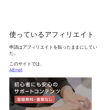
使っているアフィリエイト
申請はアフィリエイトを貼ったままにしてい
た。
このサイトでは、
A8.net