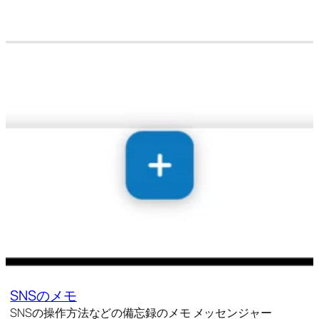
SNSのメモ
SNSの操作方法などの備忘録のメモ メッセンジャー