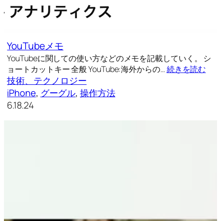
YouTubeメモ
YouTubeに関しての使い方などのメモを記載していく。 シ
ョートカットキー 全般 YouTube:海外からの…
続きを読む
技術、テクノロジー
iPhone
, 
グーグル
, 
操作方法
6.18.24