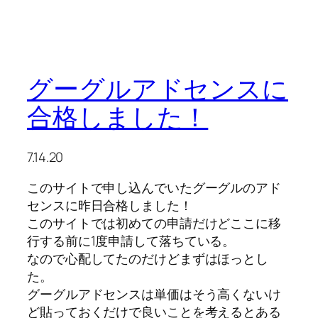
グーグルアドセンスに
合格しました！
7.14.20
このサイトで申し込んでいたグーグルのアド
センスに昨日合格しました！
このサイトでは初めての申請だけどここに移
行する前に1度申請して落ちている。
なので心配してたのだけどまずはほっとし
た。
グーグルアドセンスは単価はそう高くないけ
ど貼っておくだけで良いことを考えるとある