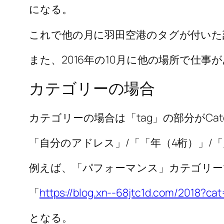
になる。
これで他の月に羽田空港のタグが付いた
また、2016年の10月に他の場所で仕
カテゴリーの場合
カテゴリーの場合は「tag」の部分がCate
「自分のアドレス」/「「年（4桁）」/「
例えば、「パフォーマンス」カテゴリーで
「
https://blog.xn--68jtc1d.com/2018?c
となる。