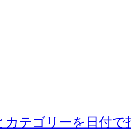
のタグとカテゴリーを日付