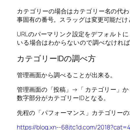
カテゴリーの場合はカテゴリー名の代わ
事固有の番号。スラッグは変更可能だけ
URLのパーマリンク設定をデフォルトに
いる場合はわからないので調べなけれ
カテゴリーIDの調べ方
管理画面から調べることが出来る。
管理画面の「投稿」→「 カテゴリー」か
数字部分がカテゴリーIDとなる。
先程の「パフォーマンス」カテゴリーの
https://blog.xn--68jtc1d.com/2018?cat=