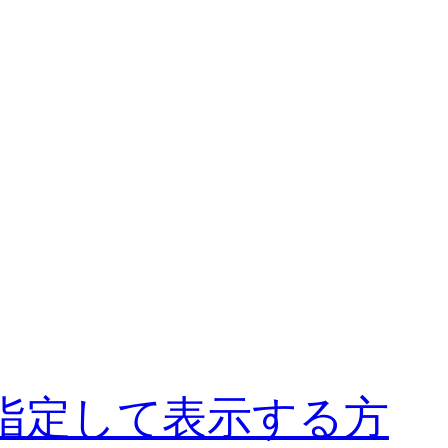
で指定して表示する方