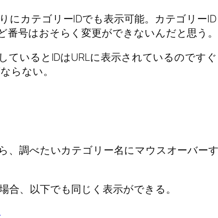
りにカテゴリーIDでも表示可能。カテゴリーI
ど番号はおそらく変更ができないんだと思う
しているとIDはURLに表示されているので
ばならない。
ら、調べたいカテゴリー名にマウスオーバーすると
場合、以下でも同じく表示ができる。
4