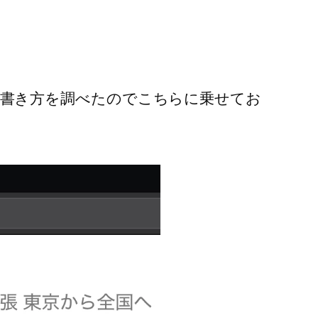
lの書き方を調べたのでこちらに乗せてお