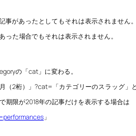
記事があったとしてもそれは表示されません
事があった場合でもそれは表示されません。
goryの「cat」に変わる。
月（2桁）」?cat=「カテゴリーのスラッグ」
期限が2018年の記事だけを表示する場合は
at=performances
」