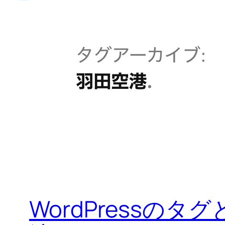
WordPress