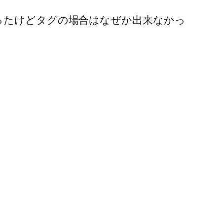
ったけどタグの場合はなぜか出来なかっ