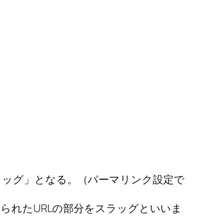
のスラッグ」となる。（パーマリンク設定で
られたURLの部分をスラッグといいま