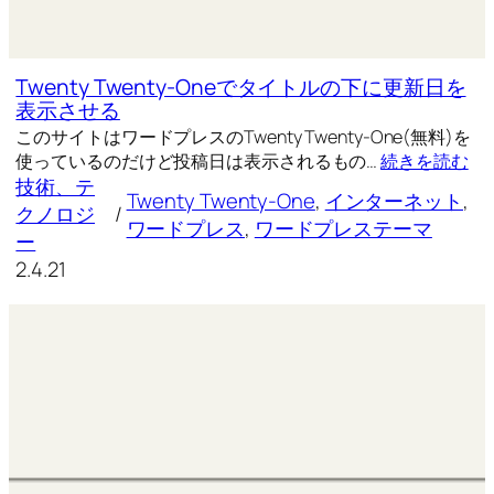
Twenty Twenty-Oneでタイトルの下に更新日を
表示させる
このサイトはワードプレスのTwenty Twenty-One(無料)を
使っているのだけど投稿日は表示されるもの…
続きを読む
技術、テ
Twenty Twenty-One
, 
インターネット
, 
クノロジ
/
ワードプレス
, 
ワードプレステーマ
ー
2.4.21