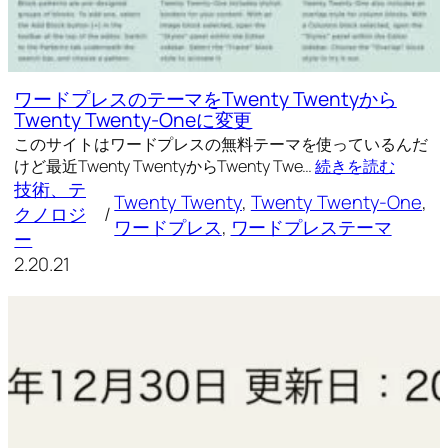
ワードプレスのテーマをTwenty Twentyから
Twenty Twenty-Oneに変更
このサイトはワードプレスの無料テーマを使っているんだ
けど最近Twenty TwentyからTwenty Twe…
続きを読む
技術、テ
Twenty Twenty
, 
Twenty Twenty-One
, 
クノロジ
/
ワードプレス
, 
ワードプレステーマ
ー
2.20.21