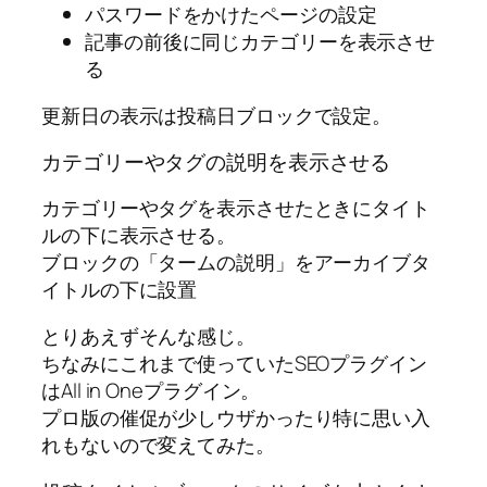
パスワードをかけたページの設定
記事の前後に同じカテゴリーを表示させ
る
更新日の表示は投稿日ブロックで設定。
カテゴリーやタグの説明を表示させる
カテゴリーやタグを表示させたときにタイト
ルの下に表示させる。
ブロックの「タームの説明」をアーカイブタ
イトルの下に設置
とりあえずそんな感じ。
ちなみにこれまで使っていたSEOプラグイン
はAll in Oneプラグイン。
プロ版の催促が少しウザかったり特に思い入
れもないので変えてみた。