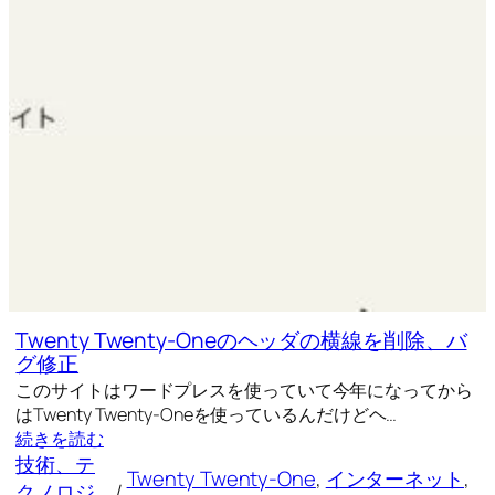
Twenty Twenty-Oneのヘッダの横線を削除、バ
グ修正
このサイトはワードプレスを使っていて今年になってから
はTwenty Twenty-Oneを使っているんだけどヘ…
続きを読む
技術、テ
Twenty Twenty-One
, 
インターネット
, 
クノロジ
/