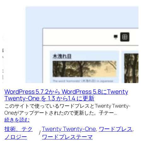
WordPress 5.7.2から WordPress 5.8にTwenty
Twenty-One を 1.3 から1.4 に更新
このサイトで使っているワードプレスとTwenty Twenty-
Oneがアップデートされたので更新した。子テー…
続きを読む
技術、テク
Twenty Twenty-One
, 
ワードプレス
, 
/
ノロジー
ワードプレステーマ