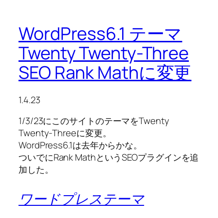
WordPress6.1 テーマ
Twenty Twenty-Three
SEO Rank Mathに変更
1.4.23
1/3/23にこのサイトのテーマをTwenty
Twenty-Threeに変更。
WordPress6.1は去年からかな。
ついでにRank MathというSEOプラグインを追
加した。
ワードプレステーマ