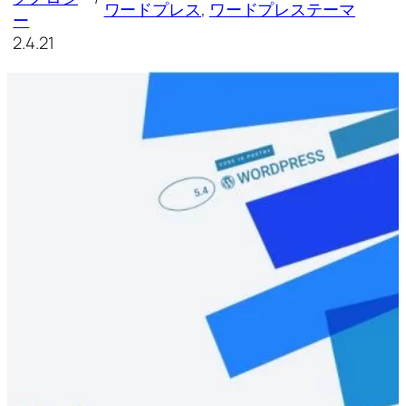
ワードプレス
, 
ワードプレステーマ
ー
2.4.21