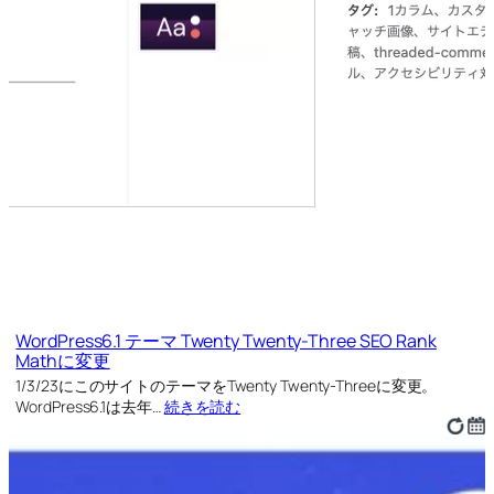
WordPress6.1 テーマ Twenty Twenty-Three SEO Rank
Mathに変更
1/3/23にこのサイトのテーマをTwenty Twenty-Threeに変更。
WordPress6.1は去年…
続きを読む