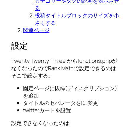
カテゴリーやタグの説明を表示させ
る
投稿タイトルブロックのサイズを小
さくする
関連ページ
設定
Twenty Twenty-Three からfunctions.phpが
なくなったのでRank Mathで設定できるのは
そこで設定する。
固定ページに抜粋(ディスクリプション)
を追加
タイトルのセパレータを|に変更
twitterカードを設置
設定できなくなったのは