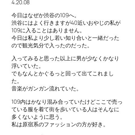
4.20.08
今日はなぜか渋谷の109へ。
渋谷にはよく行きますが40近いおやじの私が
109に入ることはありません。
今日は私より少し若い知り合いと一緒だった
ので観光気分で入ったのだった。
入ってみると思った以上に男が少なくかなり
浮いていた。
でもなんとかぐるっと回って出てこれまし
た。
音楽がガンガン流れていた。
109内はかなり混み合っていたけどここで売っ
ている服を着て街を歩いている人はそんなに
多くないように思う。
私は原宿系のファッションの方が好き。