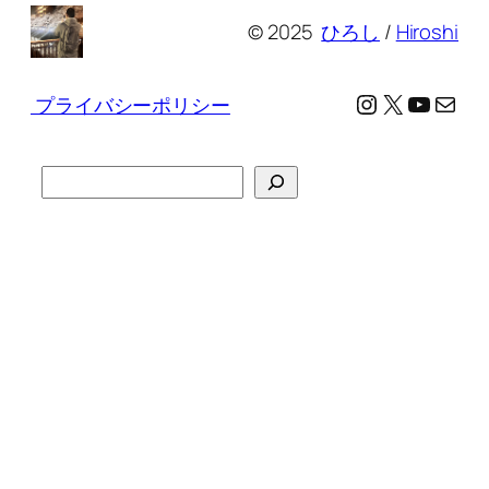
© 2025
ひろし
/
Hiroshi
Instagram
X
YouTu
メール
プライバシーポリシー
検
索