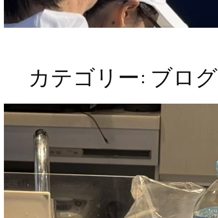
カテゴリー:
ブログ