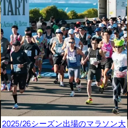
2025/26シーズン出場のマラソン大