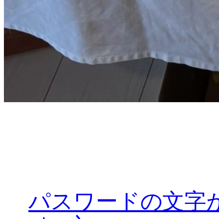
パスワードの文字