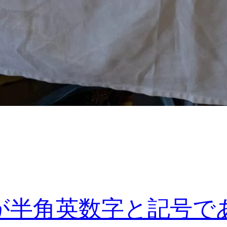
が半角英数字と記号で