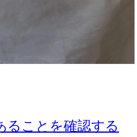
あることを確認する