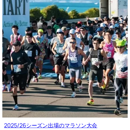
2025/26シーズン出場のマラソン大会