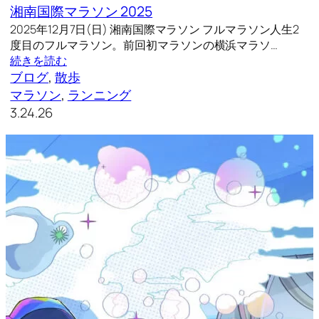
湘南国際マラソン 2025
2025年12月7日(日) 湘南国際マラソン フルマラソン人生2
度目のフルマラソン。前回初マラソンの横浜マラソ…
続きを読む
ブログ
, 
散歩
マラソン
, 
ランニング
3.24.26