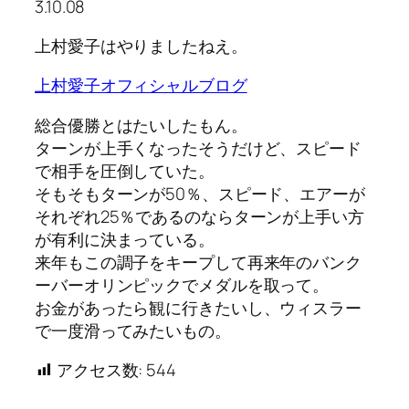
3.10.08
上村愛子はやりましたねえ。
上村愛子オフィシャルブログ
総合優勝とはたいしたもん。
ターンが上手くなったそうだけど、スピード
で相手を圧倒していた。
そもそもターンが50％、スピード、エアーが
それぞれ25％であるのならターンが上手い方
が有利に決まっている。
来年もこの調子をキープして再来年のバンク
ーバーオリンピックでメダルを取って。
お金があったら観に行きたいし、ウィスラー
で一度滑ってみたいもの。
アクセス数:
544