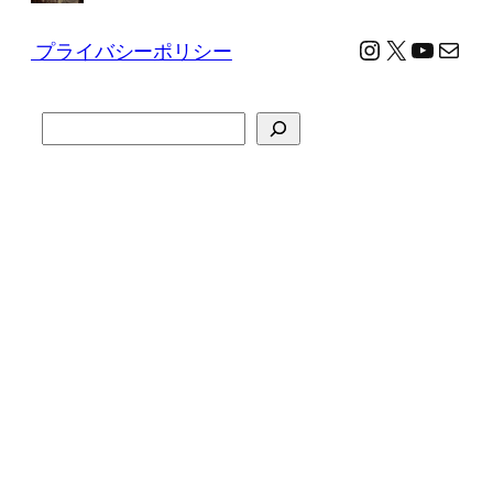
Instagram
X
YouTu
メール
プライバシーポリシー
検
索