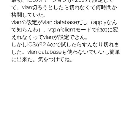
て、vlan切ろうとしたら切れなくて何時間か
格闘していた。
vlanの設定がvlan databaseだし（applyなん
て知らんわ）、vtpがclientモードで他のに変
えれなくってvlanが設定できん。
しかしIOSが12.4ので試したらすんなり切れま
した。vlan databaseも使わないでいいし簡単
に出来た。気をつけてね。