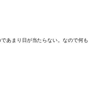
のであまり日が当たらない。なので何も