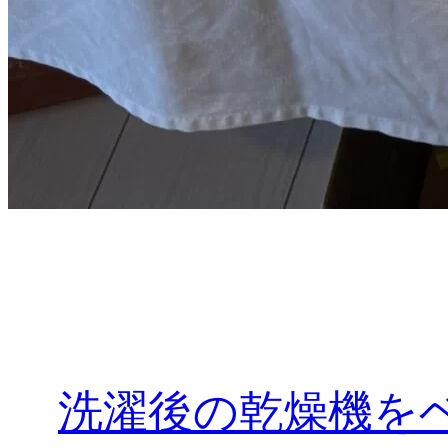
洗濯後の乾燥機を