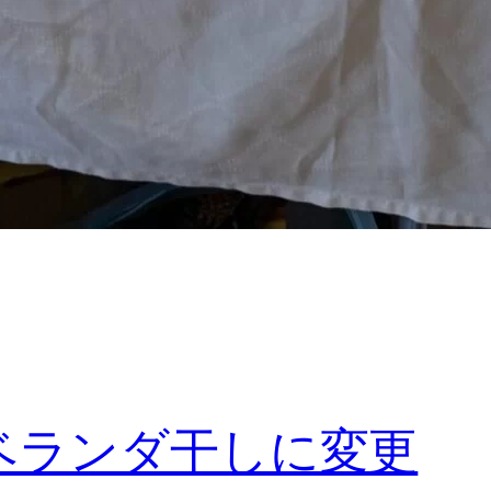
ベランダ干しに変更