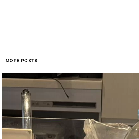
MORE POSTS