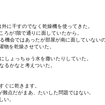
は外に干すのでなく乾燥機を使ってきた。
ころが1階で通りに面していたから。
る機会ではあったが部屋が南に面していない
濯物を乾燥させていた。
にしょっちゅう水を撒いたりしていた。
なるかなと考えついた。
すぐに乾きます。
が難点だがまあ、たいした問題ではない。
しい。