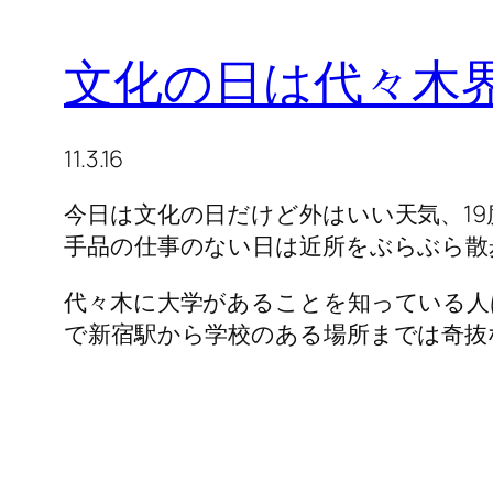
文化の日は代々木
11.3.16
今日は文化の日だけど外はいい天気、1
手品の仕事のない日は近所をぶらぶら散
代々木に大学があることを知っている人
で新宿駅から学校のある場所までは奇抜