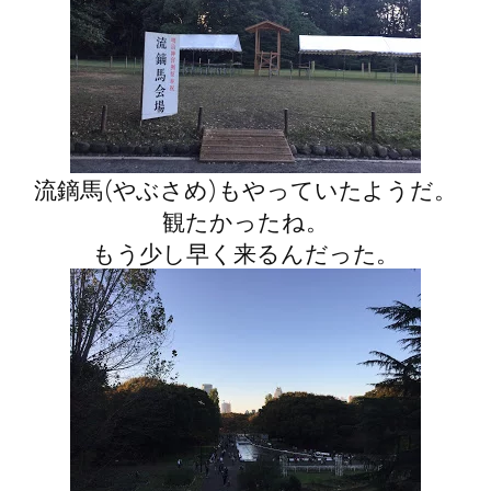
流鏑馬(やぶさめ)もやっていたようだ。
観たかったね。
もう少し早く来るんだった。