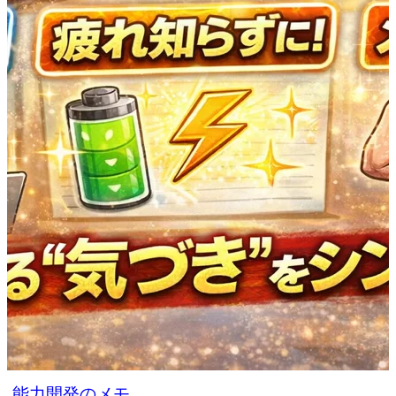
能力開発のメモ