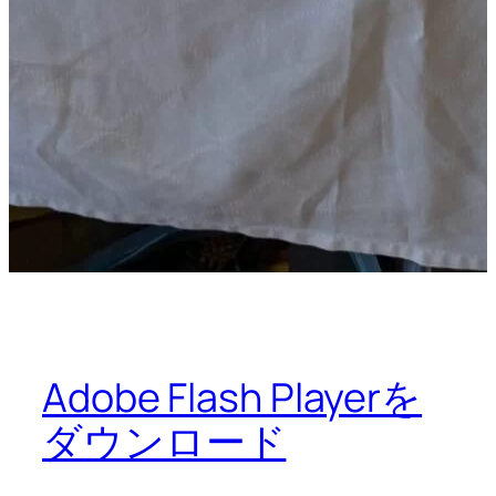
Adobe Flash Playerを
ダウンロード