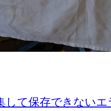
編集して保存できないエ