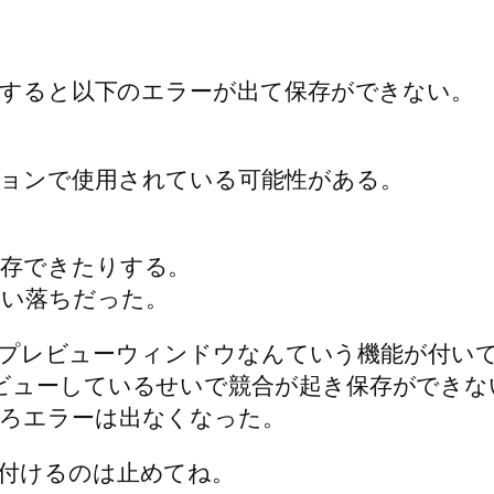
とすると以下のエラーが出て保存ができない。
ョンで使用されている可能性がある。
保存できたりする。
ない落ちだった。
ーラにプレビューウィンドウなんていう機能が付い
ビューしているせいで競合が起き保存ができな
ろエラーは出なくなった。
付けるのは止めてね。