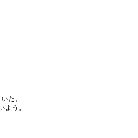
ていた。
いよう。