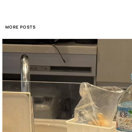
MORE POSTS