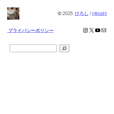
© 2025
ひろし
/
Hiroshi
Instagram
X
YouTu
メール
プライバシーポリシー
検
索