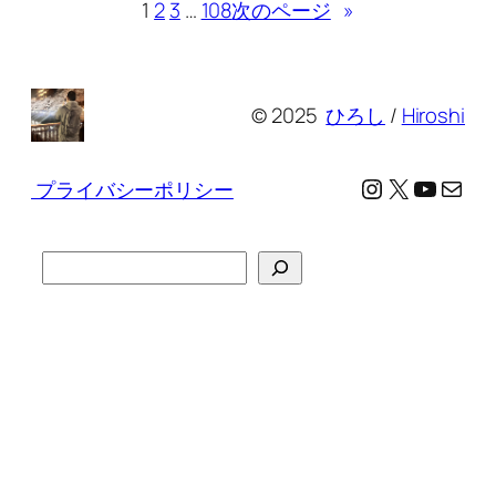
1
2
3
…
108
次のページ
»
© 2025
ひろし
/
Hiroshi
Instagram
X
YouTu
メール
プライバシーポリシー
検
索