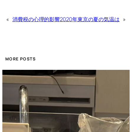
«
消費税の心理的影響
2020年東京の夏の気温は
»
MORE POSTS