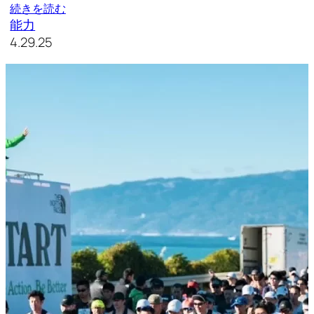
続きを読む
能力
4.29.25