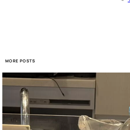
MORE POSTS