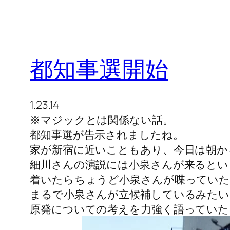
都知事選開始
1.23.14
※マジックとは関係ない話。
都知事選が告示されましたね。
家が新宿に近いこともあり、今日は朝か
細川さんの演説には小泉さんが来るとい
着いたらちょうど小泉さんが喋ってい
まるで小泉さんが立候補しているみたい
原発についての考えを力強く語っていた