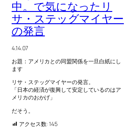
中。で気になったリ
サ・ステッグマイヤー
の発言
4.14.07
お題：アメリカとの同盟関係を一旦白紙にし
ます
リサ・ステッグマイヤーの発言。
「日本の経済が復興して安定しているのはア
メリカのおかげ」
だそう。
アクセス数:
145