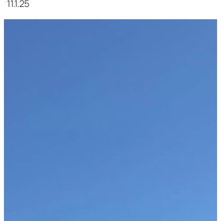
11.1.25