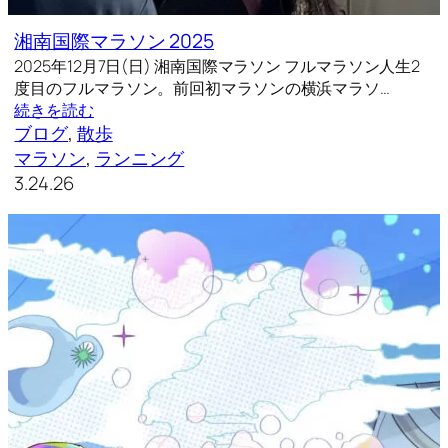
湘南国際マラソン 2025
2025年12月7日(日) 湘南国際マラソン フルマラソン人生2
度目のフルマラソン。前回初マラソンの横浜マラソ…
続きを読む
ブログ
, 
散歩
マラソン
, 
ランニング
3.24.26