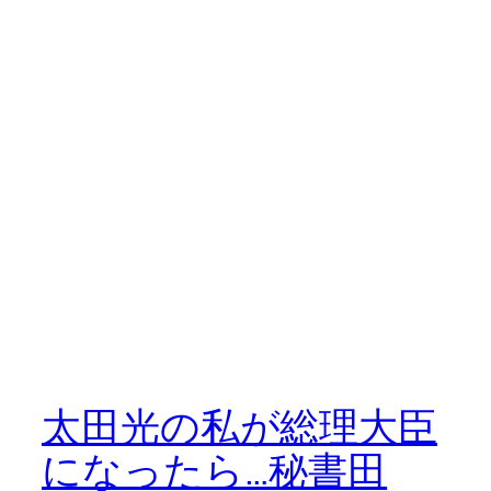
太田光の私が総理大臣
になったら…秘書田