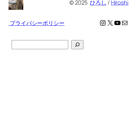
© 2025
ひろし
/
Hiroshi
Instagram
X
YouTu
メール
プライバシーポリシー
検
索