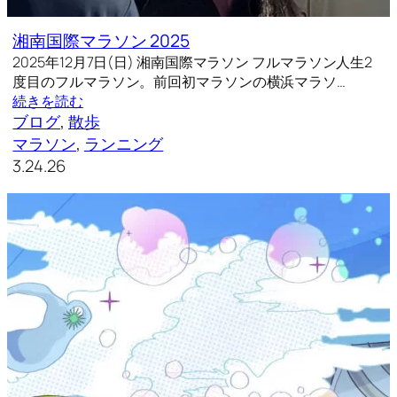
湘南国際マラソン 2025
2025年12月7日(日) 湘南国際マラソン フルマラソン人生2
度目のフルマラソン。前回初マラソンの横浜マラソ…
続きを読む
ブログ
, 
散歩
マラソン
, 
ランニング
3.24.26