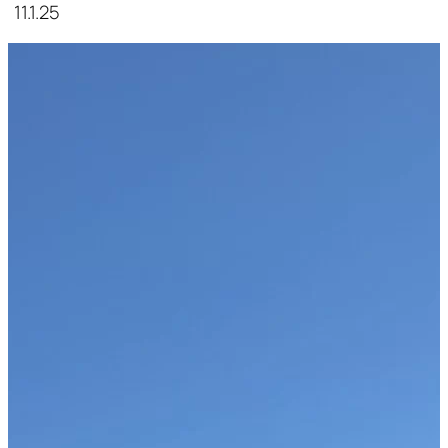
11.1.25