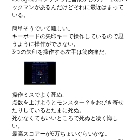
ックマンがあるんだけどそれに最近はまって
いる。
簡単そうでいて難しい。
キーボードの矢印キーで操作しているので思
うように操作ができない。
3つの矢印を操作する左手は筋肉痛だ。
操作ミスでよく死ぬ。
点数を上げようとモンスター？をおびき寄せ
たりしているとたまに死ぬ。
死ななくてもいいところで死ぬと凄く悔し
い。
最高スコアーが6万ちょいぐらいかな。