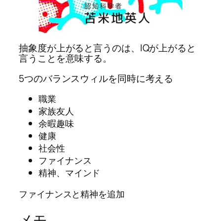
抽象度が上がると言うのは、IQが上がると
言うことを意味する。
5つのバランスウィルを同時に考える
職業
家族友人
余暇趣味
健康
社会性
ファイナンス
精神、マインド
ファイナンスと精神を追加
メモ