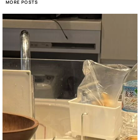
MORE POSTS