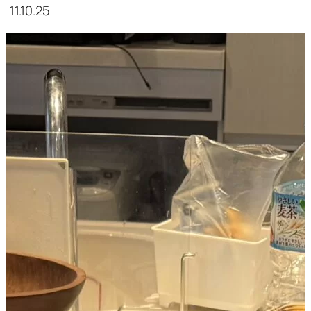
11.10.25