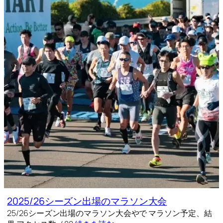
2025/26シーズン出場のマラソン大会
25/26シーズン出場のマラソン大会やで マラソン予定、結