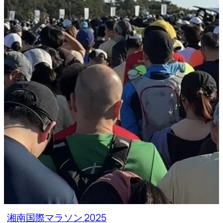
湘南国際マラソン 2025