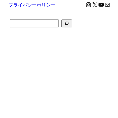
Instagram
X
YouTu
メール
プライバシーポリシー
検
索