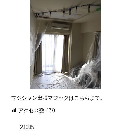
マジシャン出張マジックはこちらまで。
アクセス数:
139
2.19.15