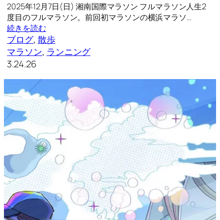
2025年12月7日(日) 湘南国際マラソン フルマラソン人生2
度目のフルマラソン。前回初マラソンの横浜マラソ…
続きを読む
ブログ
, 
散歩
マラソン
, 
ランニング
3.24.26