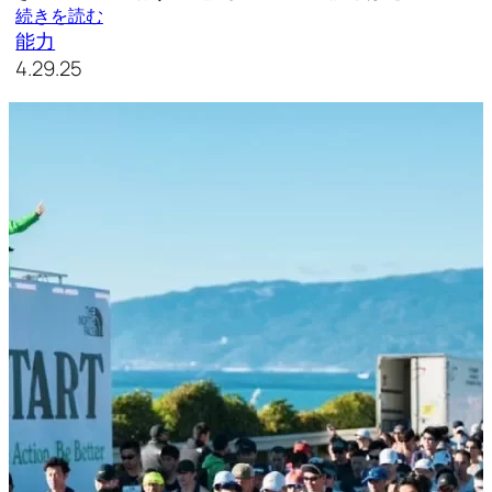
続きを読む
能力
4.29.25