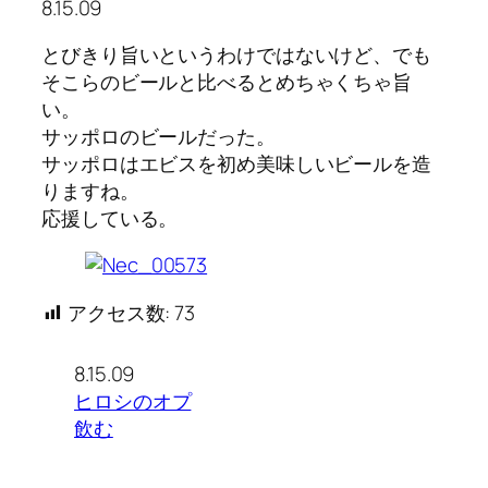
8.15.09
とびきり旨いというわけではないけど、でも
そこらのビールと比べるとめちゃくちゃ旨
い。
サッポロのビールだった。
サッポロはエビスを初め美味しいビールを造
りますね。
応援している。
アクセス数:
73
8.15.09
ヒロシのオプ
飲む