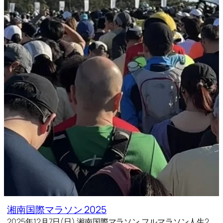
湘南国際マラソン 2025
2025年12月7日(日) 湘南国際マラソン フルマラソン人生2