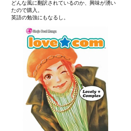
どんな風に翻訳されているのか、興味が湧い
たので購入。
英語の勉強にもなるし。