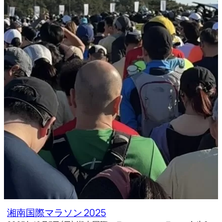
湘南国際マラソン 2025