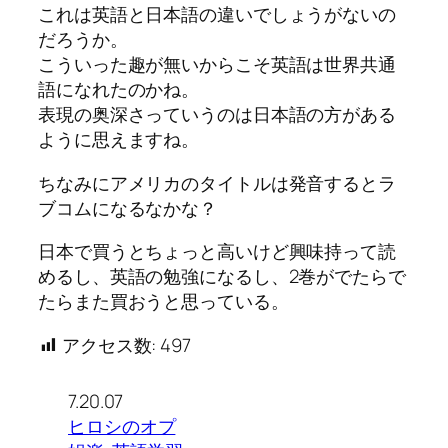
これは英語と日本語の違いでしょうがないの
だろうか。
こういった趣が無いからこそ英語は世界共通
語になれたのかね。
表現の奥深さっていうのは日本語の方がある
ように思えますね。
ちなみにアメリカのタイトルは発音するとラ
ブコムになるなかな？
日本で買うとちょっと高いけど興味持って読
めるし、英語の勉強になるし、2巻がでたらで
たらまた買おうと思っている。
アクセス数:
497
7.20.07
ヒロシのオプ