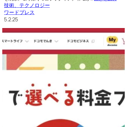
技術、テクノロジー
ワードプレス
5.2.25