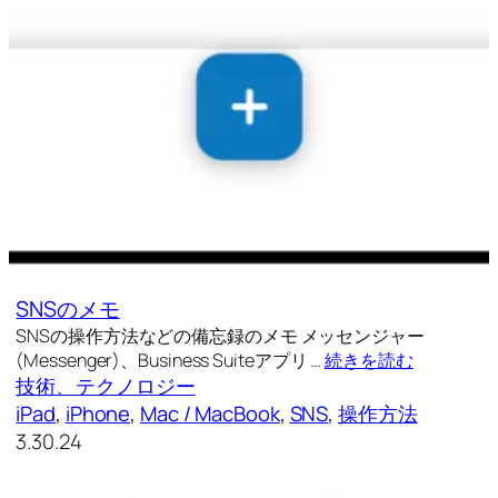
SNSのメモ
SNSの操作方法などの備忘録のメモ メッセンジャー
(Messenger)、Business Suiteアプリ …
続きを読む
技術、テクノロジー
iPad
, 
iPhone
, 
Mac / MacBook
, 
SNS
, 
操作方法
3.30.24