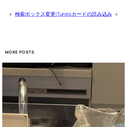
«
検索ボックス変更
iTunesカードの読み込み
»
MORE POSTS