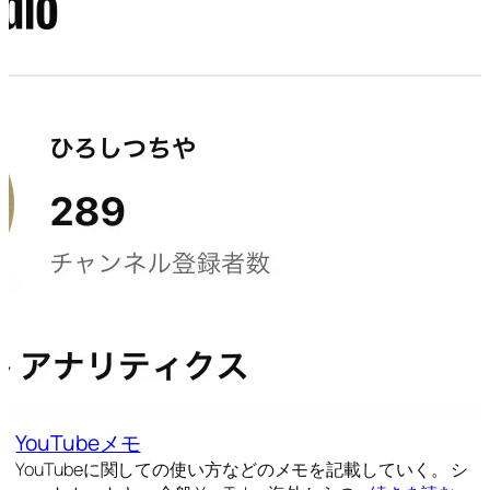
YouTubeメモ
YouTubeに関しての使い方などのメモを記載していく。 シ