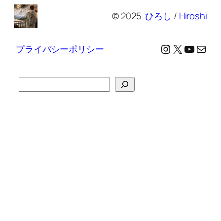
© 2025
ひろし
/
Hiroshi
Instagram
X
YouTu
メール
プライバシーポリシー
検
索