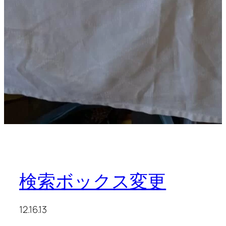
検索ボックス変更
12.16.13