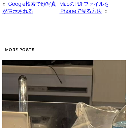
«
Google検索で顔写真
MacのPDFファイルを
が表示される
iPhoneで見る方法
»
MORE POSTS