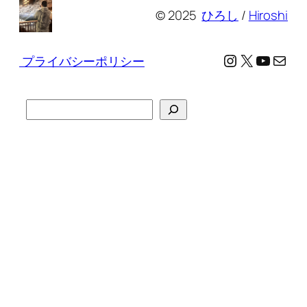
© 2025
ひろし
/
Hiroshi
Instagram
X
YouTu
メール
プライバシーポリシー
検
索