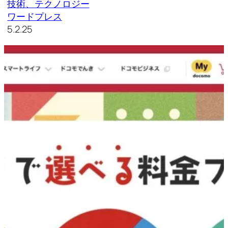
技術、テクノロジー
ワードプレス
5.2.25