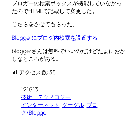
ブロガーの検索ボックスが機能していなかっ
たのでHTMLで記載して変更した。
こちらをさせてもらった。
Bloggerにブログ内検索を設置する
bloggerさんは無料でいいのだけどたまにおか
しなところがある。
アクセス数:
38
12.16.13
技術、テクノロジー
インターネット
グーグル
ブロ
グ/Blogger