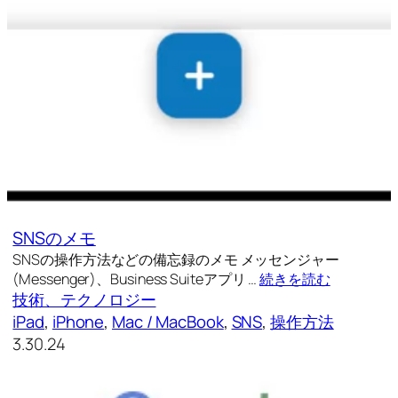
SNSのメモ
SNSの操作方法などの備忘録のメモ メッセンジャー
(Messenger)、Business Suiteアプリ …
続きを読む
技術、テクノロジー
iPad
, 
iPhone
, 
Mac / MacBook
, 
SNS
, 
操作方法
3.30.24