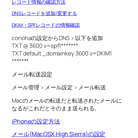
レコード情報の確認方法
DNSレコードを追加/変更する
DKIM・SPFレコードの情報確認
conohaの設定からDNS > 以下を追加
TXT @ 3600 v=spf1*******
TXT default._domainkey 3600 v=DKIM1
*******
メール転送設定
メール管理 > メール設定 > メール転送
Macのメールの転送だと転送されたメールに
なるがこれだとそのまま送られる。
iPhoneの設定方法
メール(MacOSX High Sierra)の設定