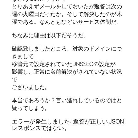
とりあえずメールをしておいたが返答は次の
週の火曜日だったか。そして解決したのが木
曜である。なんともひどいサービス体制だ。
ちなみに理由は以下だそうだ。
確認致しましたところ、対象のドメインにつ
きまして
移管元で設定されていたDNSSECの設定が
影響し、正常に名前解決がされていない状況
で
ございました。
本当であろうか？言い逃れしているのではと
疑ってしまう。
エラーが発生しました: 返答が正しい JSON
レスポンスではない。