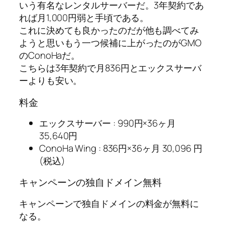
いう有名なレンタルサーバーだ。3年契約であ
れば月1,000円弱と手頃である。
これに決めても良かったのだが他も調べてみ
ようと思いもう一つ候補に上がったのがGMO
のConoHaだ。
こちらは3年契約で月836円とエックスサーバ
ーよりも安い。
料金
エックスサーバー : 990円×36ヶ月
35,640円
ConoHa Wing : 836円×36ヶ月 30,096 円
(税込)
キャンペーンの独自ドメイン無料
キャンペーンで独自ドメインの料金が無料に
なる。