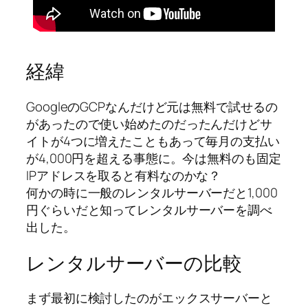
経緯
GoogleのGCPなんだけど元は無料で試せるの
があったので使い始めたのだったんだけどサ
イトが4つに増えたこともあって毎月の支払い
が4,000円を超える事態に。今は無料のも固定
IPアドレスを取ると有料なのかな？
何かの時に一般のレンタルサーバーだと1,000
円ぐらいだと知ってレンタルサーバーを調べ
出した。
レンタルサーバーの比較
まず最初に検討したのがエックスサーバーと