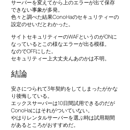
サーバーを変えてから上のエラーが出て保存
できない事象が多発。
色々と調べた結果ConoHaのセキュリティーの
設定のせいだとわかった。
サイトセキュリティーのWAFというのがONに
なっているとこの様なエラーが出る模様。
なのでOFFにした。
セキュリティー上大丈夫んあのかは不明。
結論
安さにつられて3年契約をしてしまったがかな
り後悔している。
エックスサーバーは10日間試用できるのだが
ConoHaにはそれがついていない。
やはりレンタルサーバーを選ぶ時は試用期間
があるところがおすすめだ。