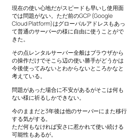
現在の使い心地だがスピードも早いし使用面
では問題がない。ただ前のGCP (Google
Cloud Platform)はグローバルアドレスもあっ
て普通のサーバーの様に自由に使うことがで
きた。
その点レンタルサーバー全般はブラウザから
の操作だけでそこら辺の使い勝手がどうかは
今後使ってみないとわからないところかなと
考えている。
問題があった場合に不安があるがそこは何も
ない様に祈るしかできない。
今のままだと3年後は他のサーバーにまた移行
する気がする。
ただ何もなければ安さに惹かれて使い続ける
可能性もあるが。