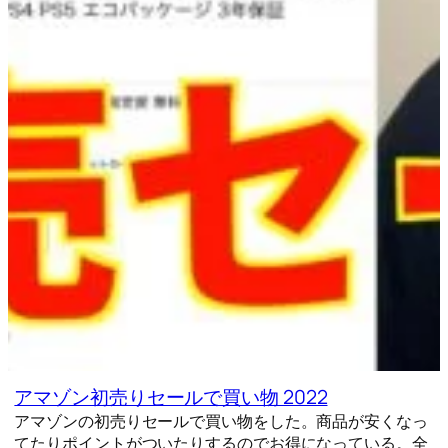
アマゾン初売りセールで買い物 2022
アマゾンの初売りセールで買い物をした。商品が安くなっ
てたりポイントがついたりするのでお得になっている。全