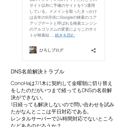
DNS名前解決トラブル
ConoHaは7/1木に契約して金曜朝に切り替え
をしたのだがいつまで経ってもDNSの名前解
決ができない。
1日経っても解決しないので問い合わせを試み
たがなんとここは平日対応である。
レンタルサーバーで24時間対応でないところ
などあるのだろうか？