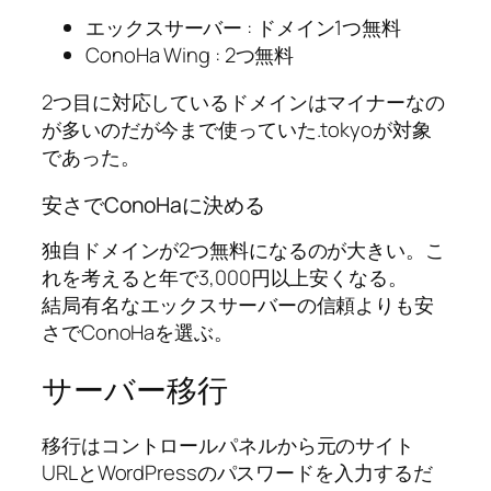
エックスサーバー : ドメイン1つ無料
ConoHa Wing : 2つ無料
2つ目に対応しているドメインはマイナーなの
が多いのだが今まで使っていた.tokyoが対象
であった。
安さでConoHaに決める
独自ドメインが2つ無料になるのが大きい。こ
れを考えると年で3,000円以上安くなる。
結局有名なエックスサーバーの信頼よりも安
さでConoHaを選ぶ。
サーバー移行
移行はコントロールパネルから元のサイト
URLとWordPressのパスワードを入力するだ