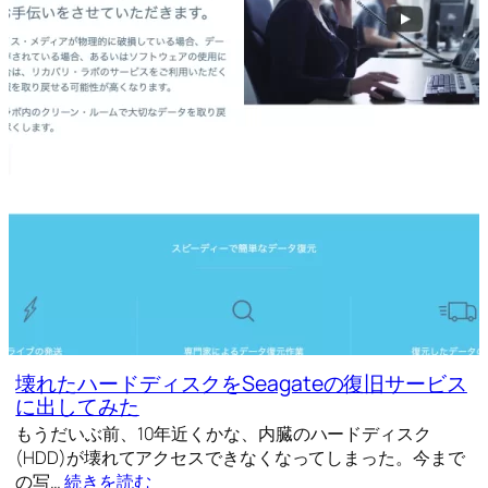
壊れたハードディスクをSeagateの復旧サービス
に出してみた
もうだいぶ前、10年近くかな、内臓のハードディスク
(HDD)が壊れてアクセスできなくなってしまった。今まで
の写…
続きを読む