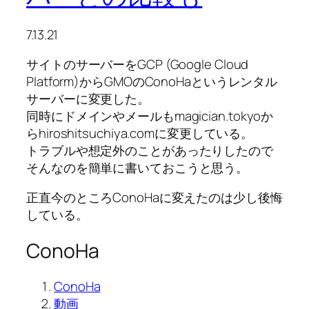
7.13.21
サイトのサーバーをGCP (Google Cloud
Platform)からGMOのConoHaというレンタル
サーバーに変更した。
同時にドメインやメールもmagician.tokyoか
らhiroshitsuchiya.comに変更している。
トラブルや想定外のことがあったりしたので
そんなのを簡単に書いておこうと思う。
正直今のところConoHaに変えたのは少し後悔
している。
ConoHa
ConoHa
動画