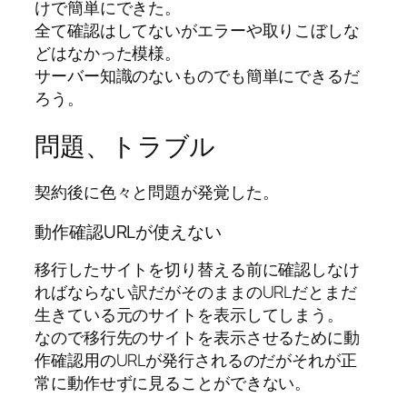
けで簡単にできた。
全て確認はしてないがエラーや取りこぼしな
どはなかった模様。
サーバー知識のないものでも簡単にできるだ
ろう。
問題、トラブル
契約後に色々と問題が発覚した。
動作確認URLが使えない
移行したサイトを切り替える前に確認しなけ
ればならない訳だがそのままのURLだとまだ
生きている元のサイトを表示してしまう。
なので移行先のサイトを表示させるために動
作確認用のURLが発行されるのだがそれが正
常に動作せずに見ることができない。