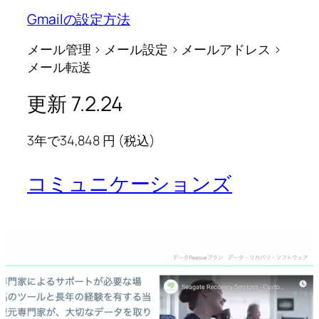
Gmailの設定方法
メール管理 > メール設定 > メールアドレス >
メール転送
更新 7.2.24
3年で34,848 円 (税込)
コミュニケーションズ