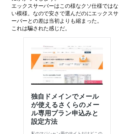
エックスサーバーはこの様なクソ仕様ではな
い模様。なので安さで選んだのにエックスサ
ーバーとの差は当初よりも縮まった。
これは騙された感じだ。