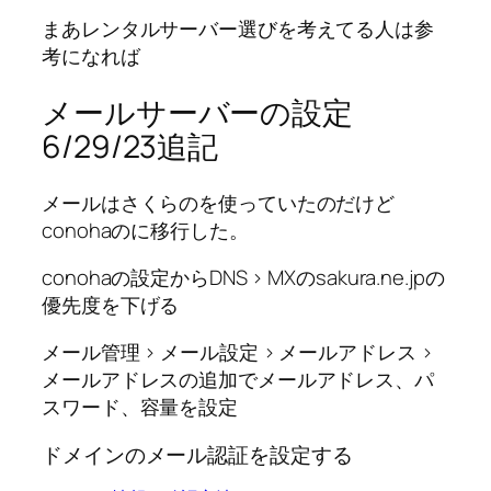
まあレンタルサーバー選びを考えてる人は参
考になれば
メールサーバーの設定
6/29/23追記
メールはさくらのを使っていたのだけど
conohaのに移行した。
conohaの設定からDNS > MXのsakura.ne.jpの
優先度を下げる
メール管理 > メール設定 > メールアドレス >
メールアドレスの追加でメールアドレス、パ
スワード、容量を設定
ドメインのメール認証を設定する