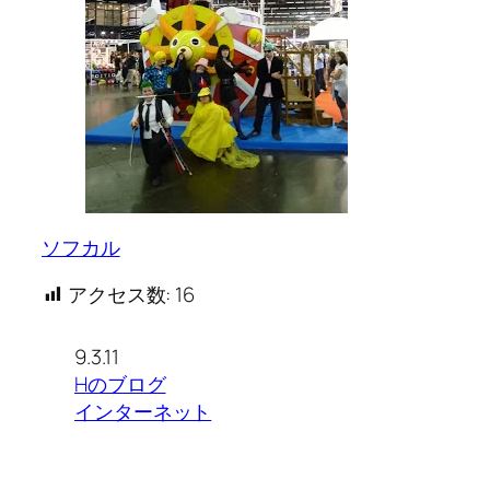
ソフカル
アクセス数:
16
9.3.11
Hのブログ
インターネット