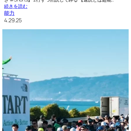
続きを読む
能力
4.29.25