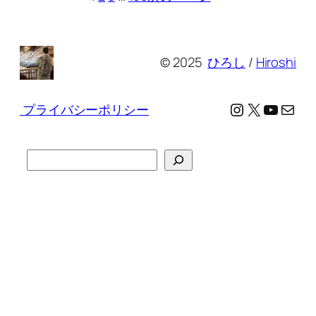
© 2025
ひろし
/
Hiroshi
Instagram
X
YouTu
メール
プライバシーポリシー
検
索