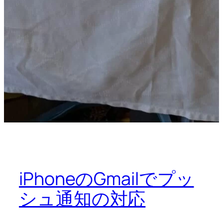
iPhoneのGmailでプッ
シュ通知の対応