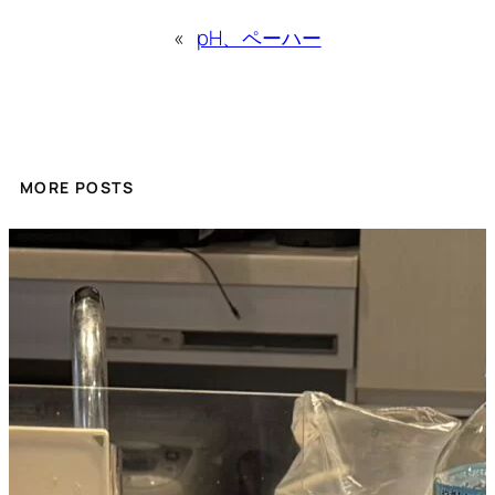
«
pH、ペーハー
MORE POSTS