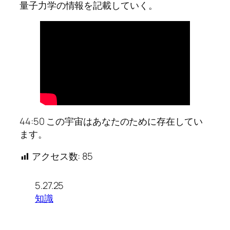
量子力学の情報を記載していく。
44:50 この宇宙はあなたのために存在してい
ます。
アクセス数:
85
5.27.25
知識