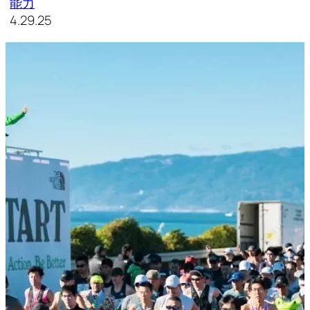
能力
4.29.25