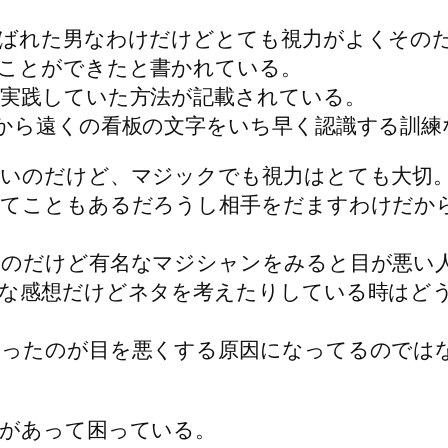
ばれた男なわけだけどとても視力がよくその
ことができたと書かれている。
実践していた方法が記載されている。
から遠くの看板の文字をいち早く認識する訓練
いのだけど、マジックでも視力はとても大切
てこともあるだろうし相手をだますわけだか
いのだけど有名なマジシャンをみると目が悪い
的な感想だけどネタを考えたりしている時はど
いったのが目を悪くする原因になってるのでは
があって困っている。