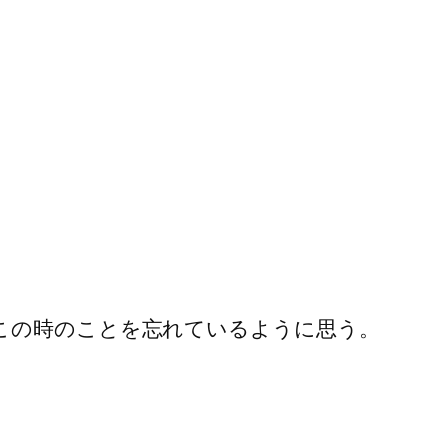
この時のことを忘れているように思う。