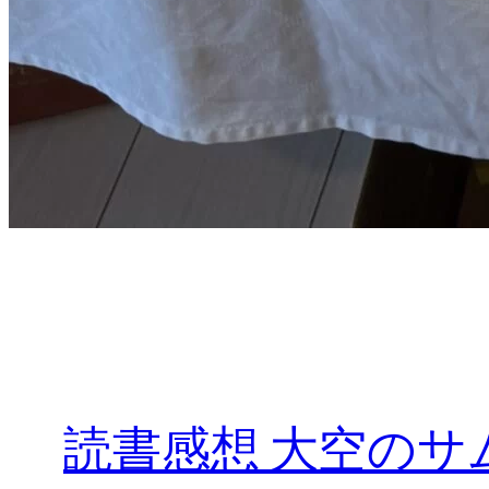
読書感想 大空のサム