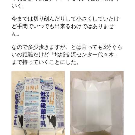
いく。
今までは切り刻んだりして小さくしていたけ
ど手間でいつでも出来るわけではありませ
ん。
なので多少歩きますが、とは言っても3分ぐら
いの距離だけど「地域交流センター代々木」
まで持っていくことにした。