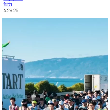
能力
4.29.25