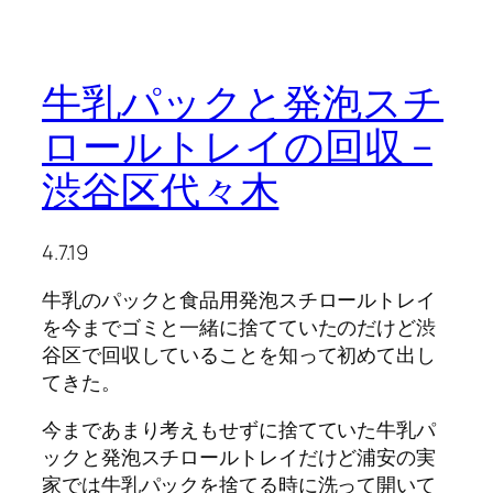
牛乳パックと発泡スチ
ロールトレイの回収 –
渋谷区代々木
4.7.19
牛乳のパックと食品用発泡スチロールトレイ
を今までゴミと一緒に捨てていたのだけど渋
谷区で回収していることを知って初めて出し
てきた。
今まであまり考えもせずに捨てていた牛乳パ
ックと発泡スチロールトレイだけど浦安の実
家では牛乳パックを捨てる時に洗って開いて