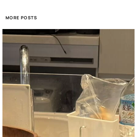
MORE POSTS