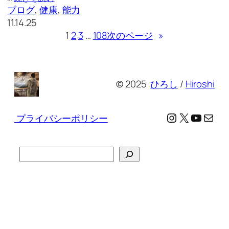
ブログ
, 
健康
, 
能力
11.14.25
1
2
3
…
108
次のページ
»
© 2025
ひろし
/
Hiroshi
Instagram
X
YouTu
メール
プライバシーポリシー
検
索