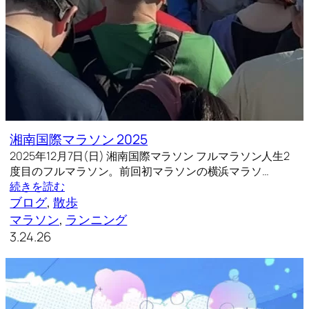
湘南国際マラソン 2025
2025年12月7日(日) 湘南国際マラソン フルマラソン人生2
度目のフルマラソン。前回初マラソンの横浜マラソ…
続きを読む
ブログ
, 
散歩
マラソン
, 
ランニング
3.24.26