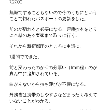
7.27.09
無職ですることもないので今のうちにという
ことで切れたパスポートの更新をした。
前のが切れると必要になる、戸籍抄本をとり
に本籍のある実家まで取りに行く。
それから新宿都庁のところに申請に。
1週間でできた。
前と変わったのがICの分厚い（1mm程）のが
真ん中に追加されている。
曲がんないから持ち運びが不便になる。
外務省は携帯のしやすさなどまったく考えて
いないことがわかる。