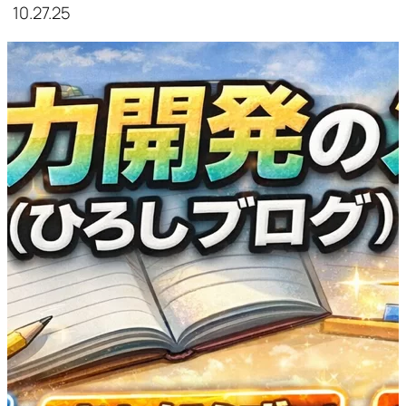
10.27.25