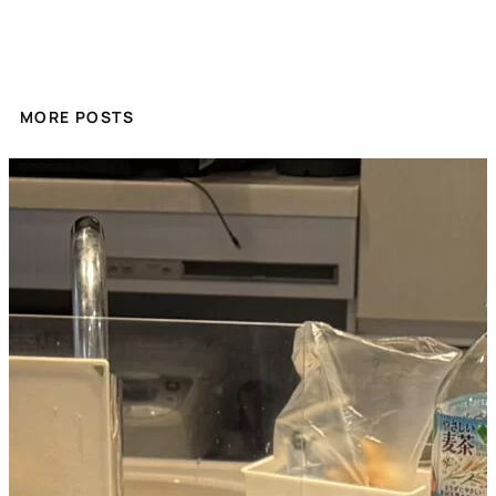
MORE POSTS