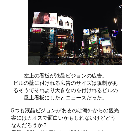
左上の看板が液晶ビジョンの広告。
ビルの壁に付けれる広告のサイズは規制があ
るそうでそれより大きなのを付けれるビルの
屋上看板にしたとニュースだった。
5つも液晶ビジョンがあるのは海外からの観光
客にはカオスで面白いかもしれないけどどう
なんだろうか？