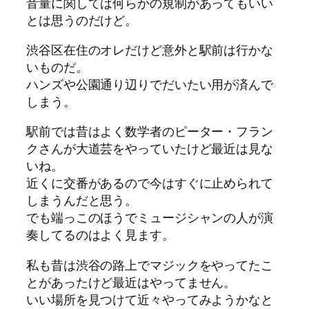
音量に関しては何らかの規制があってもいい
とは思うのだけど。
渋谷区在住のオレだけど意外と駅前は行かな
いものだ。
ハンズや公園通り辺りでだいたい用が済んで
しまう。
駅前では昔はよく数学者のピーター・フラン
クさんが大道芸をやっていたけど最近は見な
いね。
近くに交番があるので今はすぐに止められて
しまうんだと思う。
でも端っこのほうでミュージシャンの人が演
奏してるのはよく見ます。
私も昔は渋谷の路上でマジックをやってたこ
とがあったけど最近はやってません。
いい場所を見つけて近々やってみようかなと