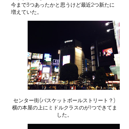
今まで3つあったかと思うけど最近2つ新たに
増えていた。
センター街(バスケットボールストリート？)
横の本屋の上にミドルクラスのが1つできてま
した。