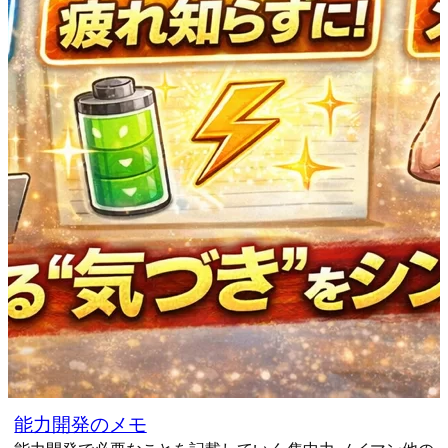
能力開発のメモ