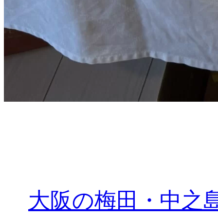
大阪の梅田・中之