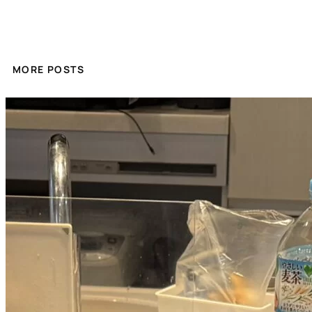
MORE POSTS