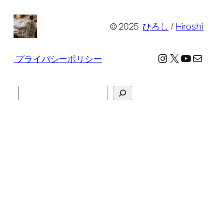
© 2025
ひろし
/
Hiroshi
Instagram
X
YouTu
メール
プライバシーポリシー
検
索