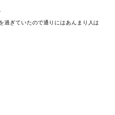
。
を過ぎていたので通りにはあんまり人は