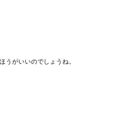
ほうがいいのでしょうね。