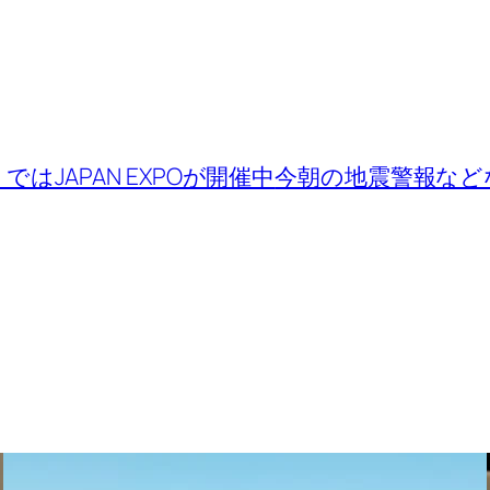
ではJAPAN EXPOが開催中
今朝の地震警報など