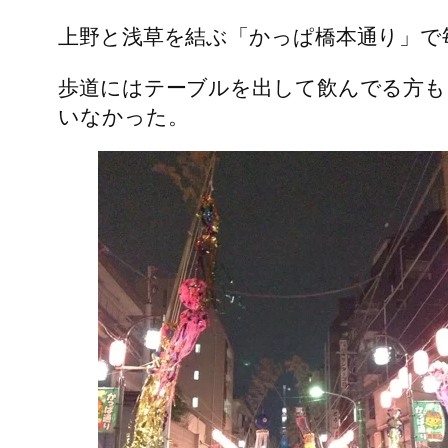
上野と浅草を結ぶ「かっぱ橋本通り」で
歩道にはテーブルを出して飲んでる方も
いなかった。