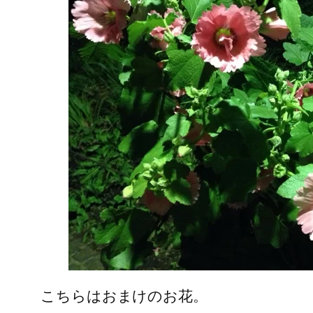
こちらはおまけのお花。