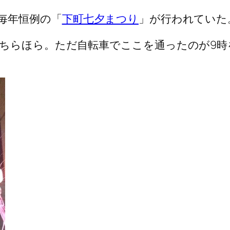
毎年恒例の「
下町七夕まつり
」が行われていた
ちらほら。ただ自転車でここを通ったのが9時