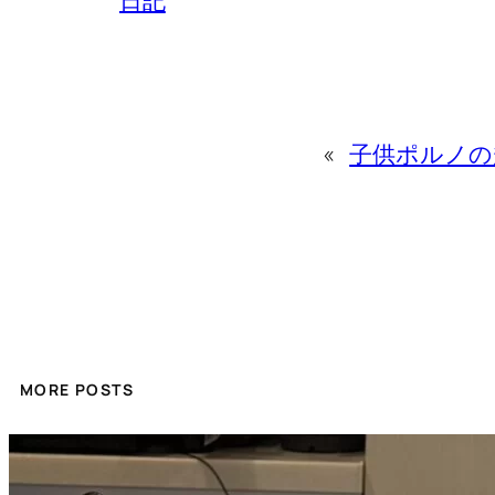
«
子供ポルノの
MORE POSTS