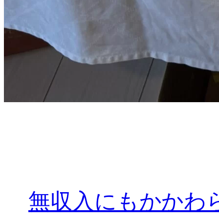
無収入にもかかわ