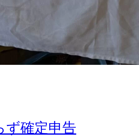
らず確定申告