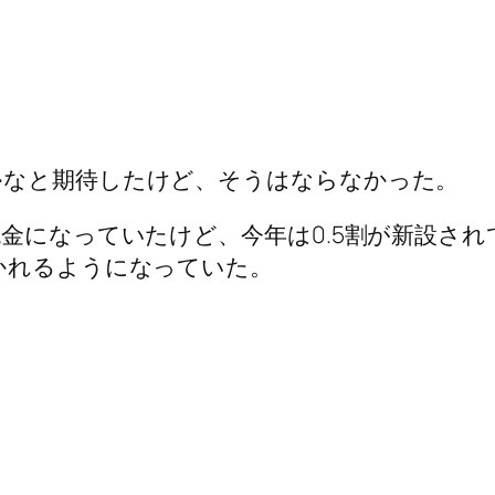
かなと期待したけど、そうはならなかった。
金になっていたけど、今年は0.5割が新設され
かれるようになっていた。