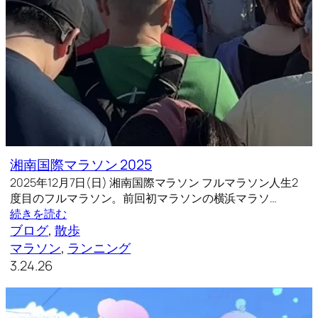
湘南国際マラソン 2025
2025年12月7日(日) 湘南国際マラソン フルマラソン人生2
度目のフルマラソン。前回初マラソンの横浜マラソ…
続きを読む
ブログ
, 
散歩
マラソン
, 
ランニング
3.24.26