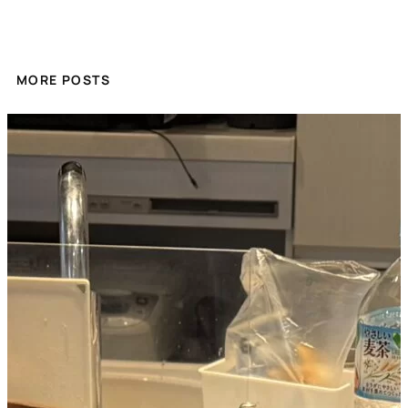
MORE POSTS