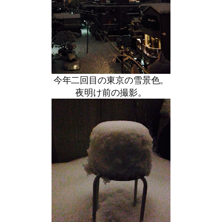
今年二回目の東京の雪景色。
夜明け前の撮影。