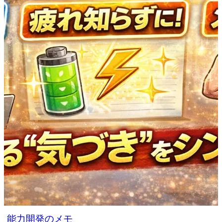
能力開発のメモ