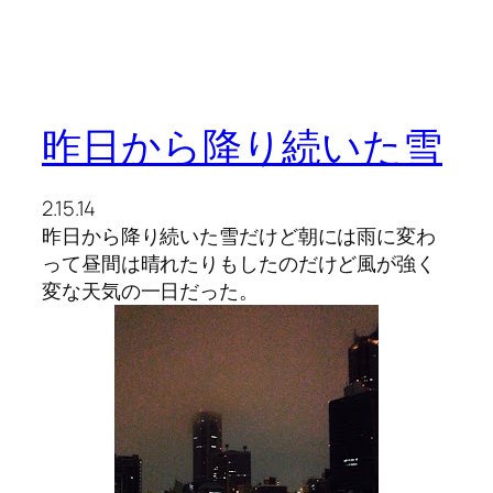
昨日から降り続いた雪
2.15.14
昨日から降り続いた雪だけど朝には雨に変わ
って昼間は晴れたりもしたのだけど風が強く
変な天気の一日だった。