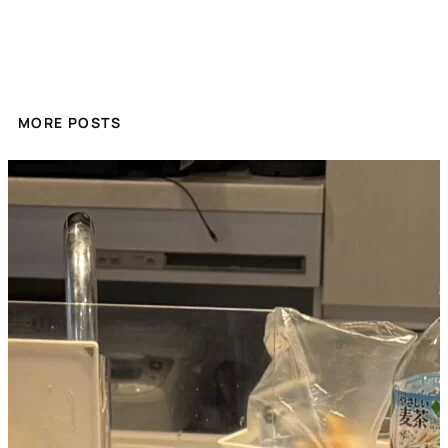
MORE POSTS