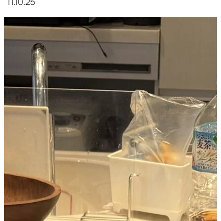
11.10.25